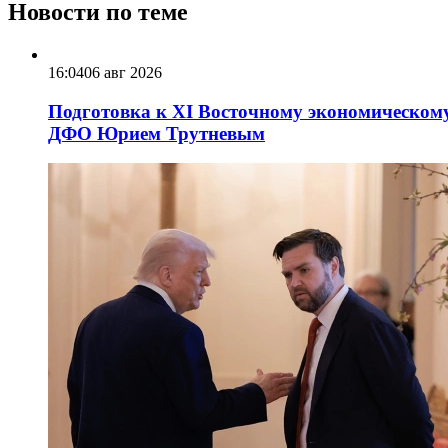
Новости по теме
16:04
06 авг 2026
Подготовка к XI Восточному экономическому
ДФО Юрием Трутневым