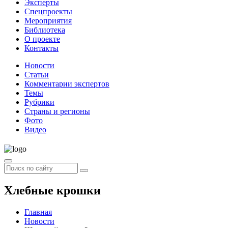
Эксперты
Спецпроекты
Мероприятия
Библиотека
О проекте
Контакты
Новости
Статьи
Комментарии экспертов
Темы
Рубрики
Страны и регионы
Фото
Видео
Хлебные крошки
Главная
Новости