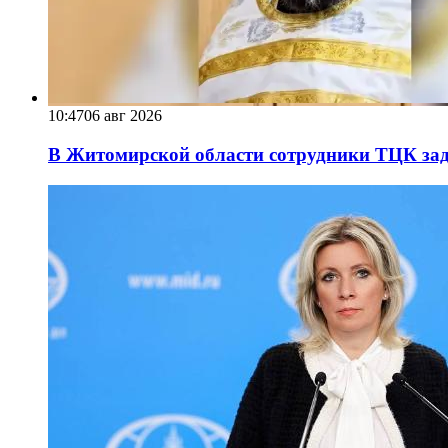
10:47
06 авг 2026
В Житомирской области сотрудники ТЦК за