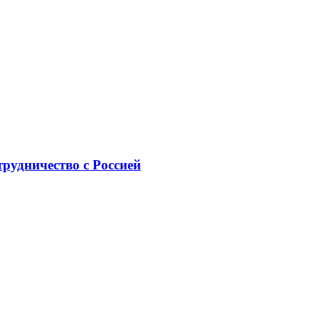
рудничество с Россией