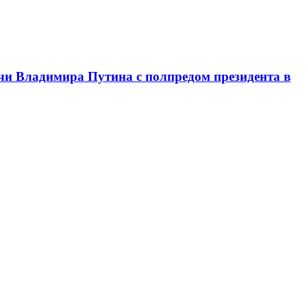
чи Владимира Путина с полпредом президента в