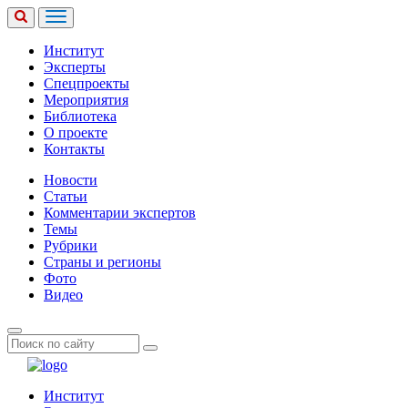
Институт
Эксперты
Спецпроекты
Мероприятия
Библиотека
О проекте
Контакты
Новости
Статьи
Комментарии экспертов
Темы
Рубрики
Страны и регионы
Фото
Видео
Институт