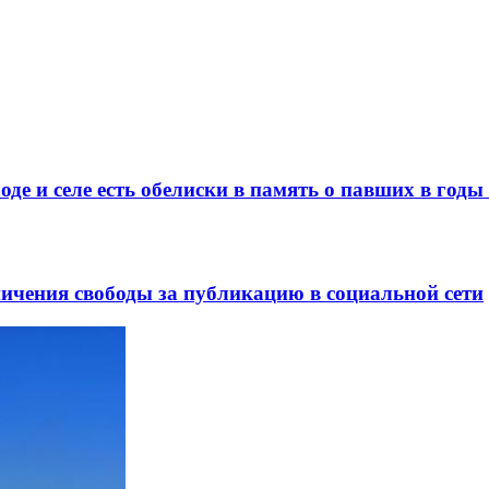
де и селе есть обелиски в память о павших в год
ничения свободы за публикацию в социальной сети