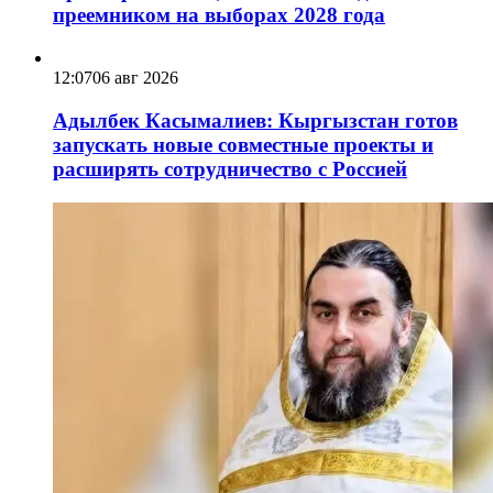
преемником на выборах 2028 года
12:07
06 авг 2026
Адылбек Касымалиев: Кыргызстан готов
запускать новые совместные проекты и
расширять сотрудничество с Россией