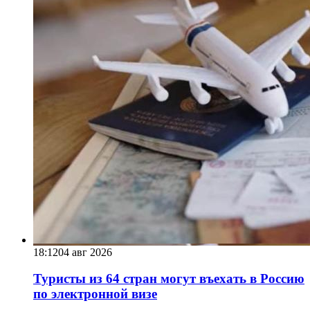
18:12
04 авг 2026
Туристы из 64 стран могут въехать в Россию
по электронной визе