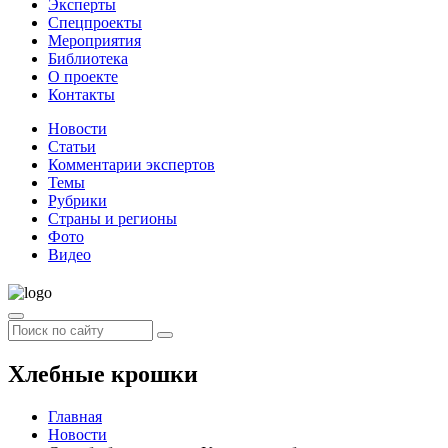
Эксперты
Спецпроекты
Мероприятия
Библиотека
О проекте
Контакты
Новости
Статьи
Комментарии экспертов
Темы
Рубрики
Страны и регионы
Фото
Видео
Хлебные крошки
Главная
Новости