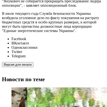
"Янукович не собирается прекращать преследование лидера
оппозиции", - заявляет оппозиционный блок.
В июле текущего года Служба безопасности Украины
возбудила уголовное дело по факту покушения на растрату
бюджетных средств в особо крупных размерах, к которой
могут быть причастны должностные лица корпорации
"Единые энергетические системы Украины".
Facebook
ВКонтакте
Одноклассники
Twitter
Telegram
Версия для печати
Новости по теме