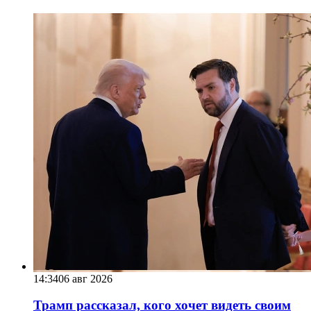
14:34
06 авг 2026
Трамп рассказал, кого хочет видеть своим