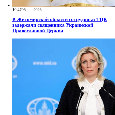
10:47
06 авг 2026
В Житомирской области сотрудники ТЦК
задержали священника Украинской
Православной Церкви