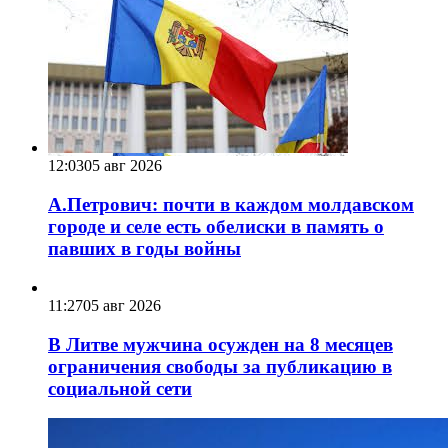
12:03
05 авг 2026
А.Петрович: почти в каждом молдавском
городе и селе есть обелиски в память о
павших в годы войны
11:27
05 авг 2026
В Литве мужчина осужден на 8 месяцев
ограничения свободы за публикацию в
социальной сети