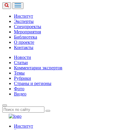
Институт
Эксперты
Спецпроекты
Мероприятия
Библиотека
О проекте
Контакты
Новости
Статьи
Комментарии экспертов
Темы
Рубрики
Страны и регионы
Фото
Видео
Институт