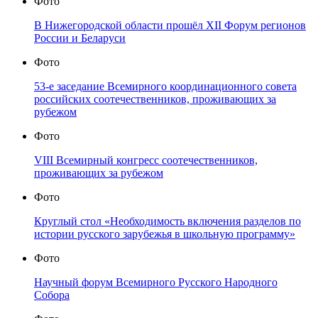
Фото
В Нижегородской области прошёл XII Форум регионов
России и Беларуси
Фото
53-е заседание Всемирного координационного совета
российских соотечественников, проживающих за
рубежом
Фото
VIII Всемирный конгресс соотечественников,
проживающих за рубежом
Фото
Круглый стол «Необходимость включения разделов по
истории русского зарубежья в школьную программу»
Фото
Научный форум Всемирного Русского Народного
Собора