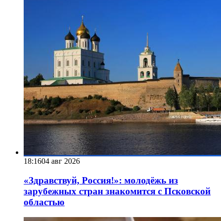
18:16
04 авг 2026
«Здравствуй, Россия!»: молодёжь из
зарубежных стран знакомится с Псковской
областью