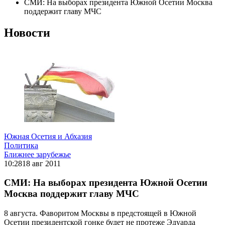
СМИ: На выборах президента Южной Осетии Москва
поддержит главу МЧС
Новости
Южная Осетия и Абхазия
Политика
Ближнее зарубежье
10:28
18 авг 2011
СМИ: На выборах президента Южной Осетии
Москва поддержит главу МЧС
8 августа. Фаворитом Москвы в предстоящей в Южной
Осетии президентской гонке будет не протеже Эдуарда