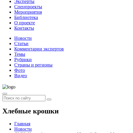
Эксперты
Спецпроекты
Мероприятия
Библиотека
О проекте
Контакты
Новости
Статьи
Комментарии экспертов
Темы
Рубрики
Страны и регионы
Фото
Видео
Хлебные крошки
Главная
Новости