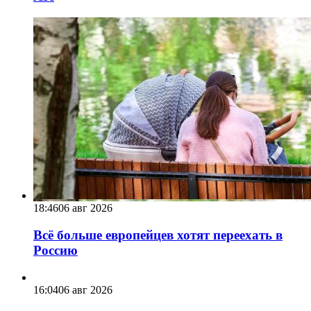
18:46
06 авг 2026
Всё больше европейцев хотят переехать в
Россию
16:04
06 авг 2026