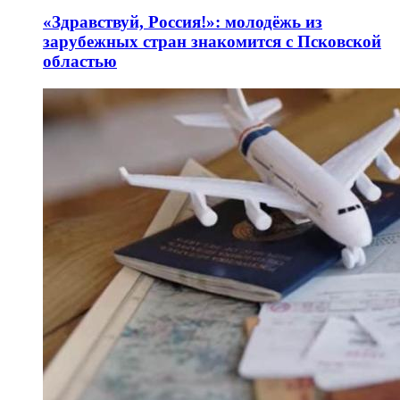
«Здравствуй, Россия!»: молодёжь из
зарубежных стран знакомится с Псковской
областью