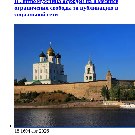
В Литве мужчина осужден на 8 месяцев
ограничения свободы за публикацию в
социальной сети
18:16
04 авг 2026