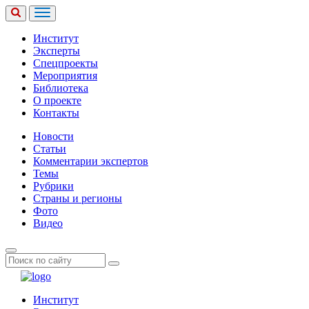
Институт
Эксперты
Спецпроекты
Мероприятия
Библиотека
О проекте
Контакты
Новости
Статьи
Комментарии экспертов
Темы
Рубрики
Страны и регионы
Фото
Видео
Институт