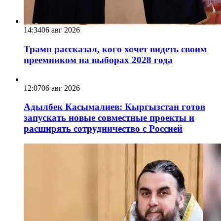
14:34
06 авг 2026
Трамп рассказал, кого хочет видеть своим
преемником на выборах 2028 года
12:07
06 авг 2026
Адылбек Касымалиев: Кыргызстан готов
запускать новые совместные проекты и
расширять сотрудничество с Россией