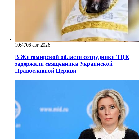
10:47
06 авг 2026
В Житомирской области сотрудники ТЦК
задержали священника Украинской
Православной Церкви