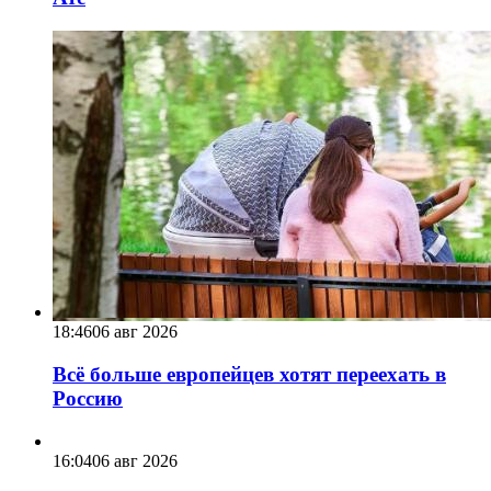
18:46
06 авг 2026
Всё больше европейцев хотят переехать в
Россию
16:04
06 авг 2026