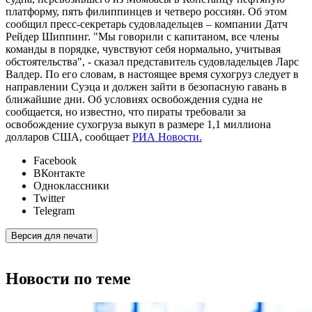
платформу, пять филиппинцев и четверо россиян. Об этом
сообщил пресс-секретарь судовладельцев – компании Датч
Рейдер Шиппинг. "Мы говорили с капитаном, все члены
команды в порядке, чувствуют себя нормально, учитывая
обстоятельства", - сказал представитель судовладельцев Ларс
Валдер. По его словам, в настоящее время сухогруз следует в
направлении Суэца и должен зайти в безопасную гавань в
ближайшие дни. Об условиях освобождения судна не
сообщается, но известно, что пираты требовали за
освобождение сухогруза выкуп в размере 1,1 миллиона
долларов США, сообщает
РИА Новости.
Facebook
ВКонтакте
Одноклассники
Twitter
Telegram
Версия для печати
Новости по теме