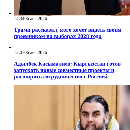
14:34
06 авг 2026
Трамп рассказал, кого хочет видеть своим
преемником на выборах 2028 года
12:07
06 авг 2026
Адылбек Касымалиев: Кыргызстан готов
запускать новые совместные проекты и
расширять сотрудничество с Россией