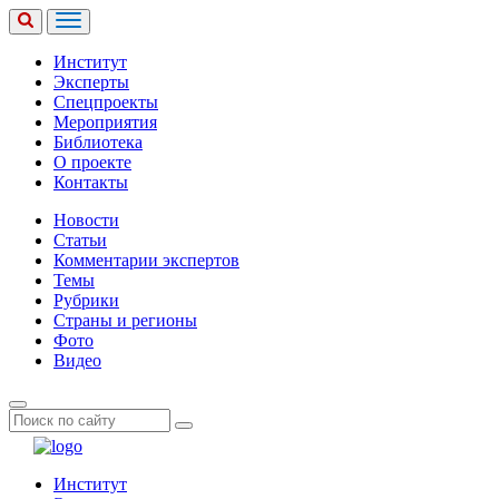
Институт
Эксперты
Спецпроекты
Мероприятия
Библиотека
О проекте
Контакты
Новости
Статьи
Комментарии экспертов
Темы
Рубрики
Страны и регионы
Фото
Видео
Институт