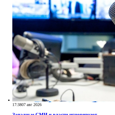
17:38
07 авг 2026
Западные СМИ и власти игнорируют