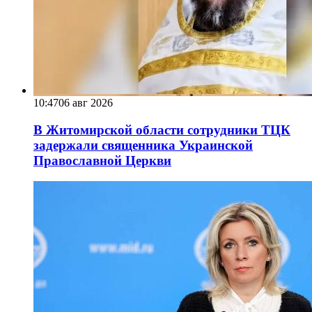
10:47
06 авг 2026
В Житомирской области сотрудники ТЦК
задержали священника Украинской
Православной Церкви