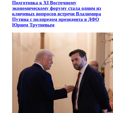
Подготовка к XI Восточному
экономическому форуму стала одним из
ключевых вопросов встречи Владимира
Путина с полпредом президента в ДФО
Юрием Трутневым