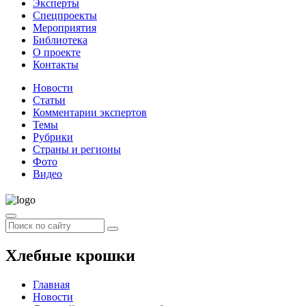
Эксперты
Спецпроекты
Мероприятия
Библиотека
О проекте
Контакты
Новости
Статьи
Комментарии экспертов
Темы
Рубрики
Страны и регионы
Фото
Видео
Хлебные крошки
Главная
Новости