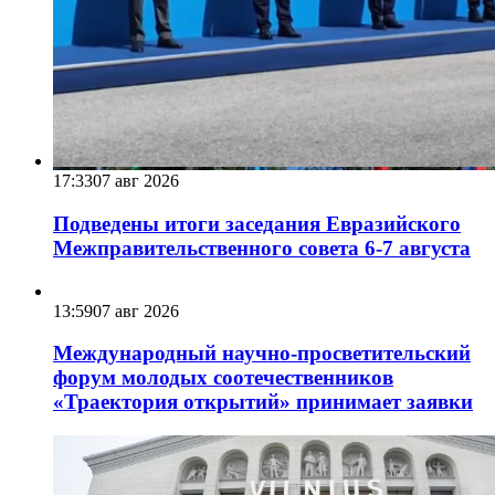
17:33
07 авг 2026
Подведены итоги заседания Евразийского
Межправительственного совета 6-7 августа
13:59
07 авг 2026
Международный научно-просветительский
форум молодых соотечественников
«Траектория открытий» принимает заявки