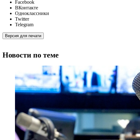
Facebook
ВКонтакте
Одноклассники
Twitter
Telegram
Версия для печати
Новости по теме