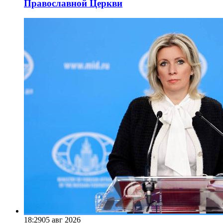
Православной Церкви
18:29
05 авг 2026