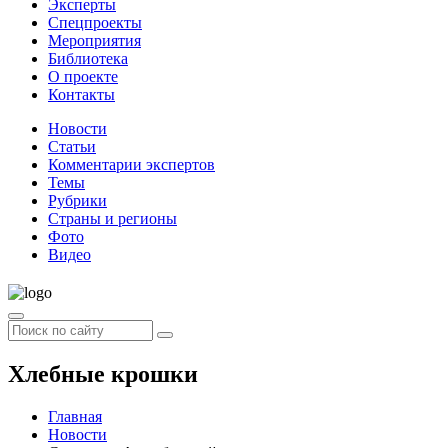
Эксперты
Спецпроекты
Мероприятия
Библиотека
О проекте
Контакты
Новости
Статьи
Комментарии экспертов
Темы
Рубрики
Страны и регионы
Фото
Видео
Хлебные крошки
Главная
Новости