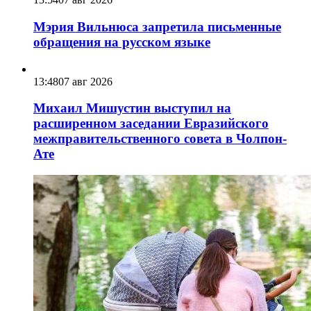
Мэрия Вильнюса запретила письменные
обращения на русском языке
13:48
07 авг 2026
Михаил Мишустин выступил на
расширенном заседании Евразийского
межправительственного совета в Чолпон-
Ате