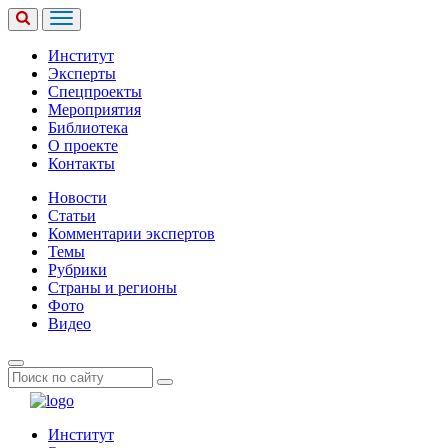
Институт
Эксперты
Спецпроекты
Мероприятия
Библиотека
О проекте
Контакты
Новости
Статьи
Комментарии экспертов
Темы
Рубрики
Страны и регионы
Фото
Видео
Институт