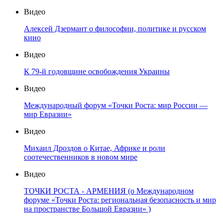
Видео
Алексей Дзермант о философии, политике и русском
кино
Видео
К 79-й годовщине освобождения Украины
Видео
Международный форум «Точки Роста: мир России —
мир Евразии»
Видео
Михаил Дроздов о Китае, Африке и роли
соотечественников в новом мире
Видео
ТОЧКИ РОСТА - АРМЕНИЯ (о Международном
форуме «Точки Роста: региональная безопасность и мир
на пространстве Большой Евразии» )