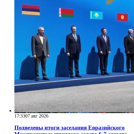
17:33
07 авг 2026
Подведены итоги заседания Евразийского