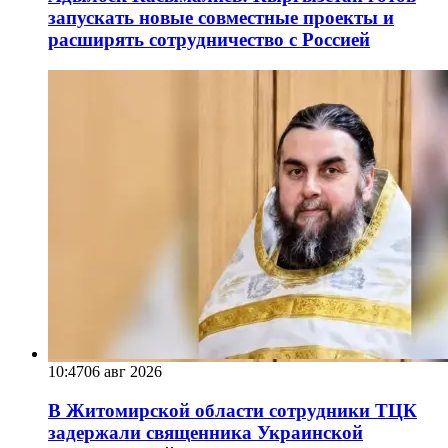
запускать новые совместные проекты и
расширять сотрудничество с Россией
10:47
06 авг 2026
В Житомирской области сотрудники ТЦК
задержали священника Украинской