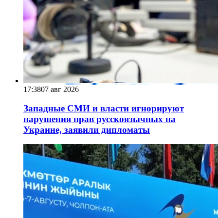
17:38
07 авг 2026
Западные СМИ и власти игнорируют
нарушения прав русскоязычных на
Украине, заявили дипломаты