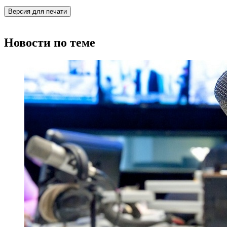
Версия для печати
Новости по теме