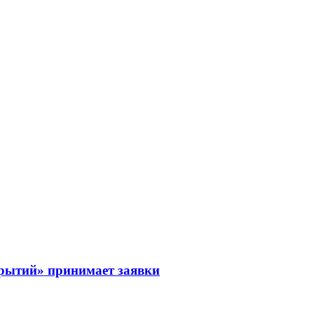
рытий» принимает заявки