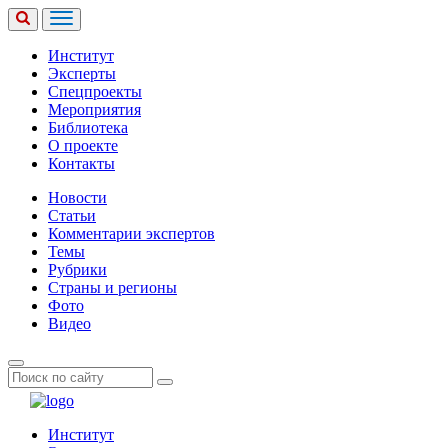
Институт
Эксперты
Спецпроекты
Мероприятия
Библиотека
О проекте
Контакты
Новости
Статьи
Комментарии экспертов
Темы
Рубрики
Страны и регионы
Фото
Видео
Институт