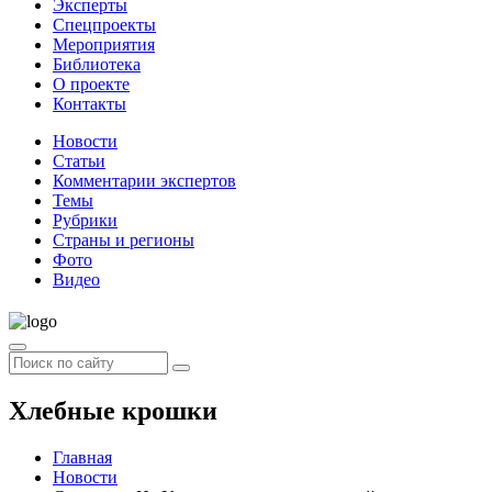
Эксперты
Спецпроекты
Мероприятия
Библиотека
О проекте
Контакты
Новости
Статьи
Комментарии экспертов
Темы
Рубрики
Страны и регионы
Фото
Видео
Хлебные крошки
Главная
Новости