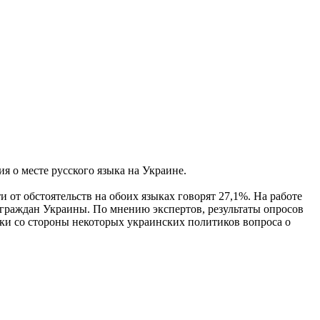
 о месте русского языка на Украине.
 от обстоятельств на обоих языках говорят 27,1%. На работе
% граждан Украины. По мнению экспертов, результаты опросов
вки со стороны некоторых украинских политиков вопроса о