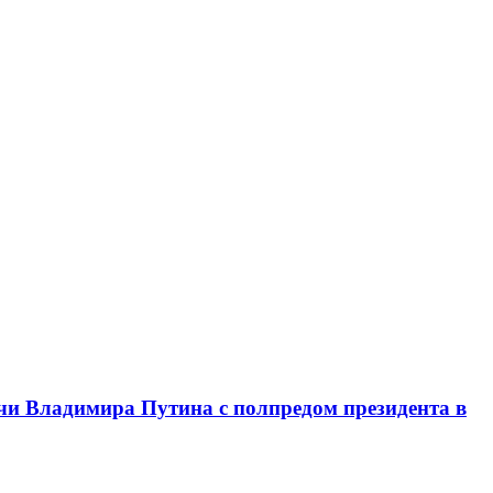
чи Владимира Путина с полпредом президента в