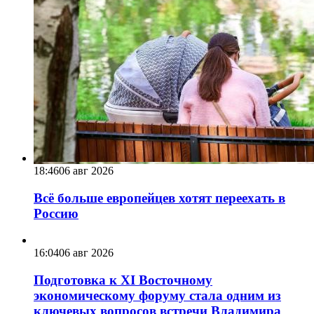
18:46
06 авг 2026
Всё больше европейцев хотят переехать в
Россию
16:04
06 авг 2026
Подготовка к XI Восточному
экономическому форуму стала одним из
ключевых вопросов встречи Владимира