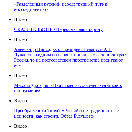
«Разделенный русский народ: трудный путь к
воссоединению»
Видео
СКАЗИТЕЛЬСТВО Переосмысляя старину
Видео
Александр Приходько: Президент Беларуси А.Г.
Лукашенко одним из первых понял, что если проиграет
Россия, то на постсоветском пространстве проиграют
все
Видео
Михаил Дроздов: «Найти место соотечественников в
новом мире»
Видео
Преображенский клуб. «Российские традиционные
ценности: как строить Образ Будущего»
Видео