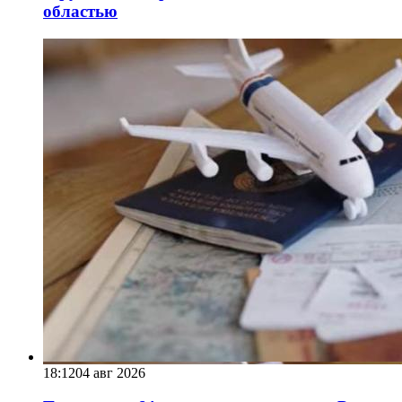
областью
18:12
04 авг 2026