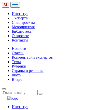
Институт
Эксперты
Спецпроекты
Мероприятия
Библиотека
О проекте
Контакты
Новости
Статьи
Комментарии экспертов
Темы
Рубрики
Страны и регионы
Фото
Видео
Институт