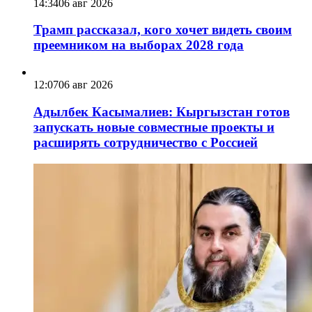
14:34
06 авг 2026
Трамп рассказал, кого хочет видеть своим
преемником на выборах 2028 года
12:07
06 авг 2026
Адылбек Касымалиев: Кыргызстан готов
запускать новые совместные проекты и
расширять сотрудничество с Россией