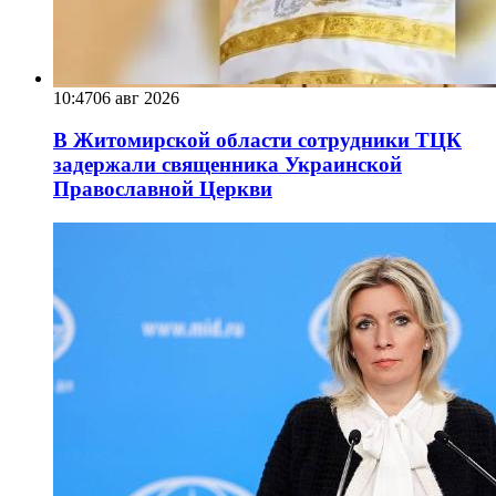
10:47
06 авг 2026
В Житомирской области сотрудники ТЦК
задержали священника Украинской
Православной Церкви