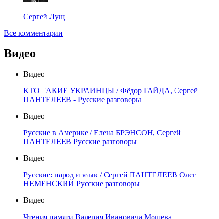
Сергей Лущ
Все комментарии
Видео
Видео
КТО ТАКИЕ УКРАИНЦЫ / Фёдор ГАЙДА, Сергей
ПАНТЕЛЕЕВ - Русские разговоры
Видео
Русские в Америке / Елена БРЭНСОН, Сергей
ПАНТЕЛЕЕВ Русские разговоры
Видео
Русские: народ и язык / Сергей ПАНТЕЛЕЕВ Олег
НЕМЕНСКИЙ Русские разговоры
Видео
Чтения памяти Валерия Ивановича Мошева