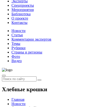
Эксперты
Спецпроекты
Мероприятия
Библиотека
О проекте
Контакты
Новости
Статьи
Комментарии экспертов
Темы
Рубрики
Страны и регионы
Фото
Видео
Хлебные крошки
Главная
Новости