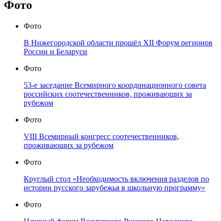
Фото
Фото
В Нижегородской области прошёл XII Форум регионов
России и Беларуси
Фото
53-е заседание Всемирного координационного совета
российских соотечественников, проживающих за
рубежом
Фото
VIII Всемирный конгресс соотечественников,
проживающих за рубежом
Фото
Круглый стол «Необходимость включения разделов по
истории русского зарубежья в школьную программу»
Фото