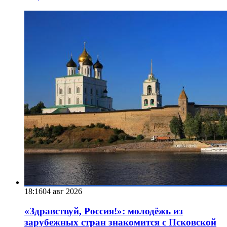
18:16
04 авг 2026
«Здравствуй, Россия!»: молодёжь из
зарубежных стран знакомится с Псковской