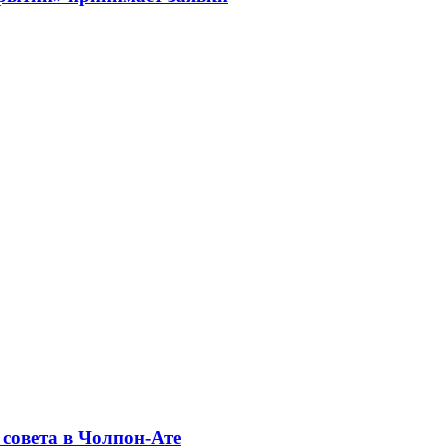
совета в Чолпон-Ате