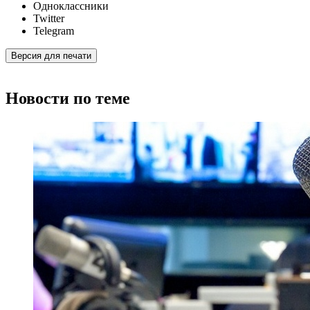
Одноклассники
Twitter
Telegram
Версия для печати
Новости по теме