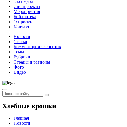
Эксперты
Спецпроекты
Мероприятия
Библиотека
О проекте
Контакты
Новости
Статьи
Комментарии экспертов
Темы
Рубрики
Страны и регионы
Фото
Видео
Хлебные крошки
Главная
Новости