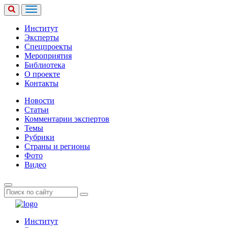
Институт
Эксперты
Спецпроекты
Мероприятия
Библиотека
О проекте
Контакты
Новости
Статьи
Комментарии экспертов
Темы
Рубрики
Страны и регионы
Фото
Видео
Институт