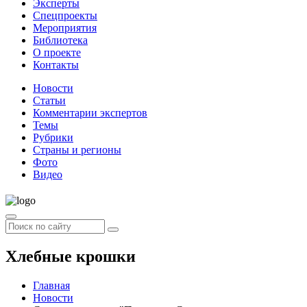
Эксперты
Спецпроекты
Мероприятия
Библиотека
О проекте
Контакты
Новости
Статьи
Комментарии экспертов
Темы
Рубрики
Страны и регионы
Фото
Видео
Хлебные крошки
Главная
Новости