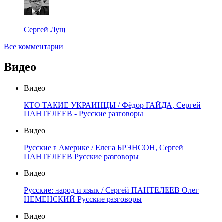
Сергей Лущ
Все комментарии
Видео
Видео
КТО ТАКИЕ УКРАИНЦЫ / Фёдор ГАЙДА, Сергей
ПАНТЕЛЕЕВ - Русские разговоры
Видео
Русские в Америке / Елена БРЭНСОН, Сергей
ПАНТЕЛЕЕВ Русские разговоры
Видео
Русские: народ и язык / Сергей ПАНТЕЛЕЕВ Олег
НЕМЕНСКИЙ Русские разговоры
Видео