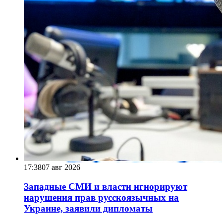
17:38
07 авг 2026
Западные СМИ и власти игнорируют
нарушения прав русскоязычных на
Украине, заявили дипломаты