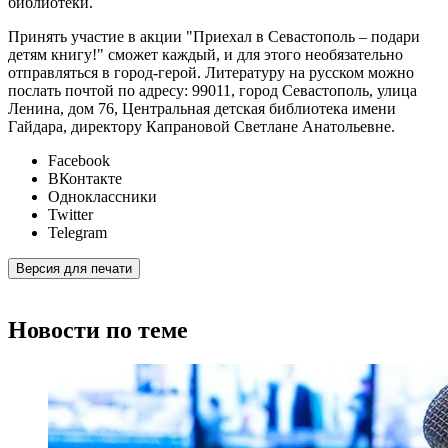
библиотеки.
Принять участие в акции "Приехал в Севастополь – подари
детям книгу!" сможет каждый, и для этого необязательно
отправляться в город-герой. Литературу на русском можно
послать почтой по адресу: 99011, город Севастополь, улица
Ленина, дом 76, Центральная детская библиотека имени
Гайдара, директору Капрановой Светлане Анатольевне.
Facebook
ВКонтакте
Одноклассники
Twitter
Telegram
Версия для печати
Новости по теме