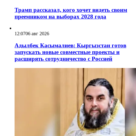
Трамп рассказал, кого хочет видеть своим
преемником на выборах 2028 года
12:07
06 авг 2026
Адылбек Касымалиев: Кыргызстан готов
запускать новые совместные проекты и
расширять сотрудничество с Россией