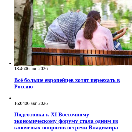
18:46
06 авг 2026
Всё больше европейцев хотят переехать в
Россию
16:04
06 авг 2026
Подготовка к XI Восточному
экономическому форуму стала одним из
ключевых вопросов встречи Владимира