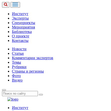
Институт
Эксперты
Спецпроекты
Мероприятия
Библиотека
О проекте
Контакты
Новости
Статьи
Комментарии экспертов
Темы
Рубрики
Страны и регионы
Фото
Видео
Институт