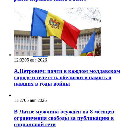
12:03
05 авг 2026
А.Петрович: почти в каждом молдавском
городе и селе есть обелиски в память о
павших в годы войны
11:27
05 авг 2026
В Литве мужчина осужден на 8 месяцев
ограничения свободы за публикацию в
социальной сети