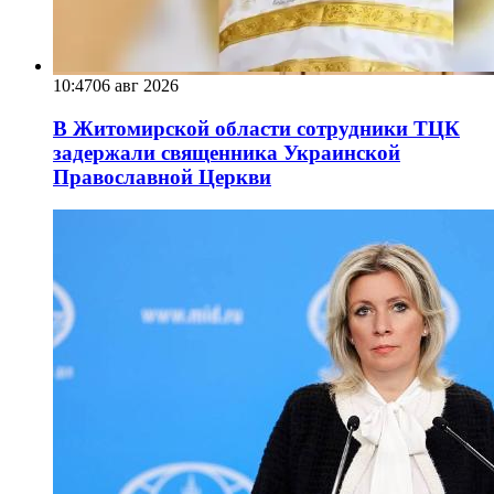
10:47
06 авг 2026
В Житомирской области сотрудники ТЦК
задержали священника Украинской
Православной Церкви