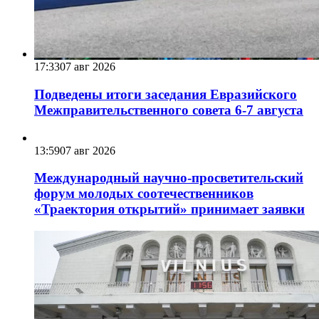
17:33
07 авг 2026
Подведены итоги заседания Евразийского
Межправительственного совета 6-7 августа
13:59
07 авг 2026
Международный научно-просветительский
форум молодых соотечественников
«Траектория открытий» принимает заявки