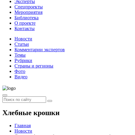
Эксперты
Спецпроекты
Мероприятия
Библиотека
О проекте
Контакты
Новости
Статьи
Комментарии экспертов
Темы
Рубрики
Страны и регионы
Фото
Видео
Хлебные крошки
Главная
Новости