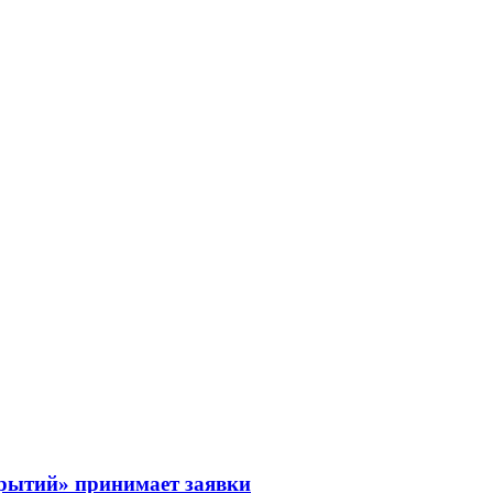
рытий» принимает заявки