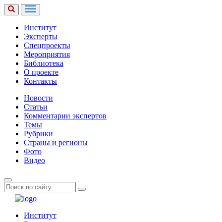
Институт
Эксперты
Спецпроекты
Мероприятия
Библиотека
О проекте
Контакты
Новости
Статьи
Комментарии экспертов
Темы
Рубрики
Страны и регионы
Фото
Видео
Институт