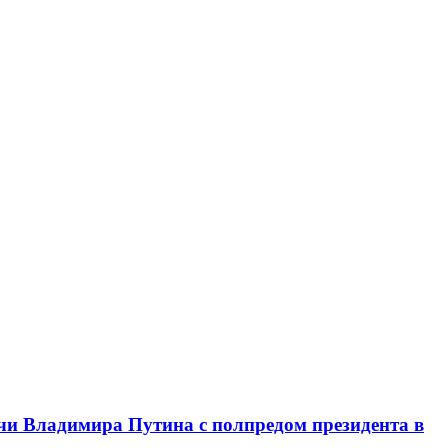
чи Владимира Путина с полпредом президента в