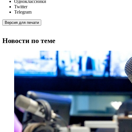
Одноклассники
Twitter
Telegram
Версия для печати
Новости по теме