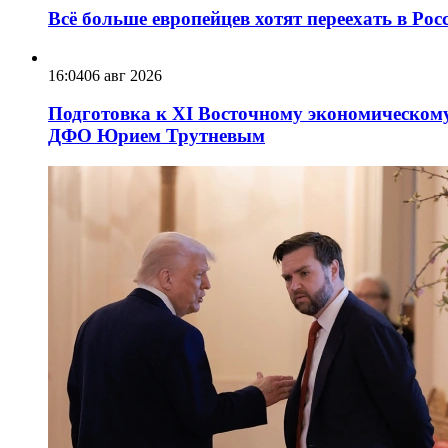
Всё больше европейцев хотят переехать в Ро
16:04
06 авг 2026
Подготовка к XI Восточному экономическому
ДФО Юрием Трутневым