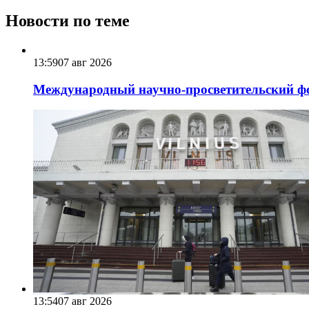
Новости по теме
13:59
07 авг 2026
Международный научно-просветительский фо
13:54
07 авг 2026