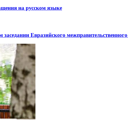
щения на русском языке
заседании Евразийского межправительственного 