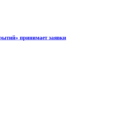
рытий» принимает заявки