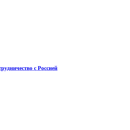
рудничество с Россией