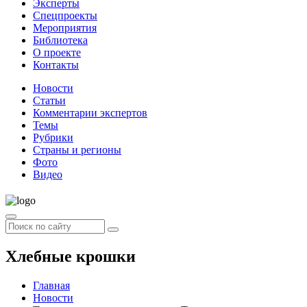
Эксперты
Спецпроекты
Мероприятия
Библиотека
О проекте
Контакты
Новости
Статьи
Комментарии экспертов
Темы
Рубрики
Страны и регионы
Фото
Видео
Хлебные крошки
Главная
Новости