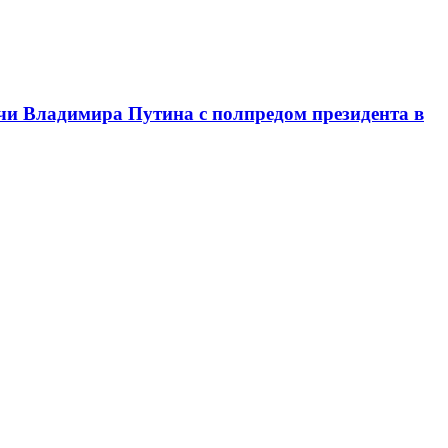
чи Владимира Путина с полпредом президента в