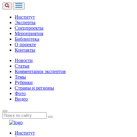
Институт
Эксперты
Спецпроекты
Мероприятия
Библиотека
О проекте
Контакты
Новости
Статьи
Комментарии экспертов
Темы
Рубрики
Страны и регионы
Фото
Видео
Институт