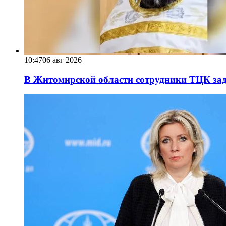
10:47
06 авг 2026
В Житомирской области сотрудники ТЦК за