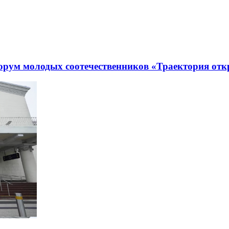
рум молодых соотечественников «Траектория отк