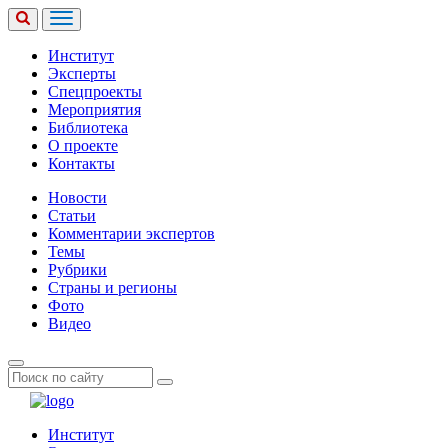
Институт
Эксперты
Спецпроекты
Мероприятия
Библиотека
О проекте
Контакты
Новости
Статьи
Комментарии экспертов
Темы
Рубрики
Страны и регионы
Фото
Видео
Институт