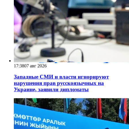
17:38
07 авг 2026
Западные СМИ и власти игнорируют
нарушения прав русскоязычных на
Украине, заявили дипломаты