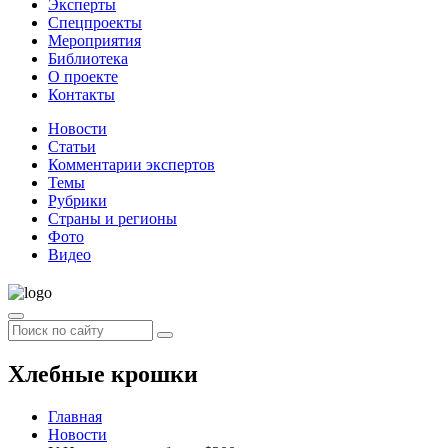
Эксперты
Спецпроекты
Мероприятия
Библиотека
О проекте
Контакты
Новости
Статьи
Комментарии экспертов
Темы
Рубрики
Страны и регионы
Фото
Видео
Хлебные крошки
Главная
Новости