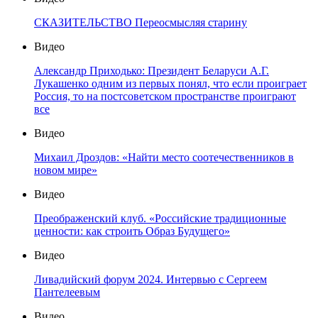
СКАЗИТЕЛЬСТВО Переосмысляя старину
Видео
Александр Приходько: Президент Беларуси А.Г.
Лукашенко одним из первых понял, что если проиграет
Россия, то на постсоветском пространстве проиграют
все
Видео
Михаил Дроздов: «Найти место соотечественников в
новом мире»
Видео
Преображенский клуб. «Российские традиционные
ценности: как строить Образ Будущего»
Видео
Ливадийский форум 2024. Интервью с Сергеем
Пантелеевым
Видео