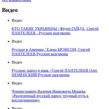
Видео
Видео
КТО ТАКИЕ УКРАИНЦЫ / Фёдор ГАЙДА, Сергей
ПАНТЕЛЕЕВ - Русские разговоры
Видео
Русские в Америке / Елена БРЭНСОН, Сергей
ПАНТЕЛЕЕВ Русские разговоры
Видео
Русские: народ и язык / Сергей ПАНТЕЛЕЕВ Олег
НЕМЕНСКИЙ Русские разговоры
Видео
Чтения памяти Валерия Ивановича Мошева
«Разделенный русский народ: трудный путь к
воссоединению»
Видео