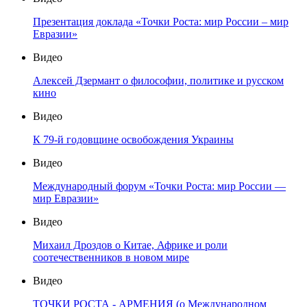
Презентация доклада «Точки Роста: мир России – мир
Евразии»
Видео
Алексей Дзермант о философии, политике и русском
кино
Видео
К 79-й годовщине освобождения Украины
Видео
Международный форум «Точки Роста: мир России —
мир Евразии»
Видео
Михаил Дроздов о Китае, Африке и роли
соотечественников в новом мире
Видео
ТОЧКИ РОСТА - АРМЕНИЯ (о Международном