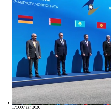
17:33
07 авг 2026