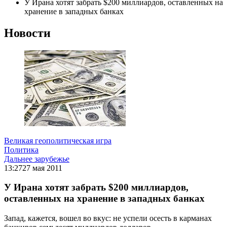
У Ирана хотят забрать $200 миллиардов, оставленных на
хранение в западных банках
Новости
Великая геополитическая игра
Политика
Дальнее зарубежье
13:27
27 мая 2011
У Ирана хотят забрать $200 миллиардов,
оставленных на хранение в западных банках
Запад, кажется, вошел во вкус: не успели осесть в карманах