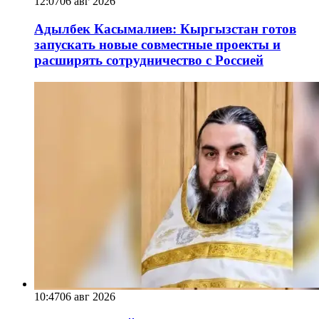
12:07
06 авг 2026
Адылбек Касымалиев: Кыргызстан готов
запускать новые совместные проекты и
расширять сотрудничество с Россией
10:47
06 авг 2026