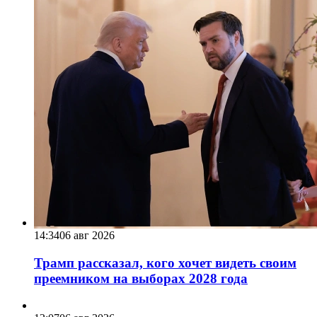
14:34
06 авг 2026
Трамп рассказал, кого хочет видеть своим
преемником на выборах 2028 года