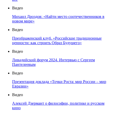
Видео
Михаил Дроздов: «Найти место соотечественников в
новом мире»
Видео
Преображенский клуб. «Российские традиционные
ценности: как строить Образ Будущего»
Видео
Ливадийский форум 2024. Интервью с Сергеем
Пантелеевым
Видео
Презентация доклада «Точки Роста: мир России – мир
Евразии»
Видео
Алексей Дзермант о философии, политике и русском
кино