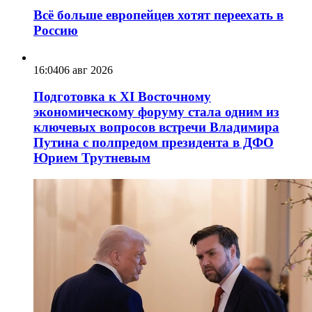
Всё больше европейцев хотят переехать в
Россию
16:04
06 авг 2026
Подготовка к XI Восточному
экономическому форуму стала одним из
ключевых вопросов встречи Владимира
Путина с полпредом президента в ДФО
Юрием Трутневым