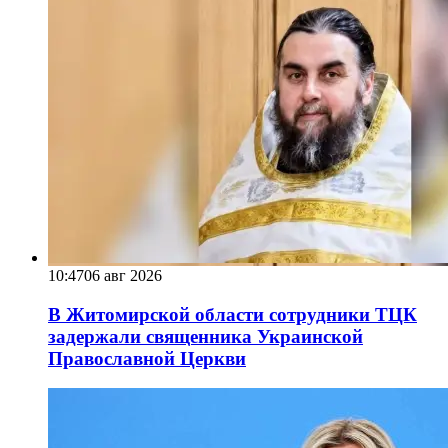
10:47
06 авг 2026
В Житомирской области сотрудники ТЦК
задержали священника Украинской
Православной Церкви