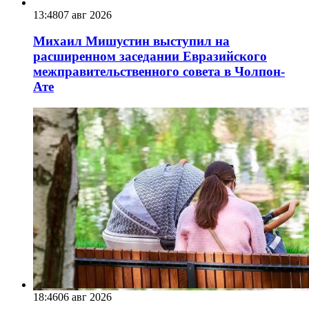
13:48
07 авг 2026
Михаил Мишустин выступил на
расширенном заседании Евразийского
межправительственного совета в Чолпон-
Ате
18:46
06 авг 2026