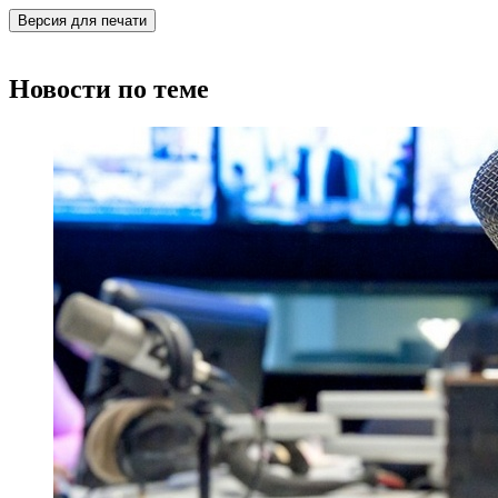
Версия для печати
Новости по теме