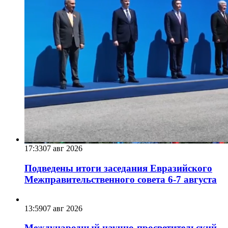
17:33
07 авг 2026
Подведены итоги заседания Евразийского
Межправительственного совета 6-7 августа
13:59
07 авг 2026
Международный научно-просветительский