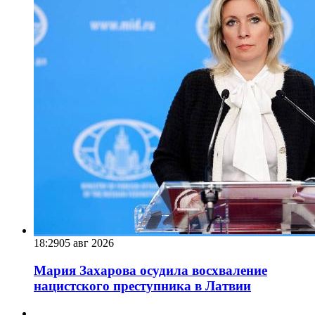
18:29
05 авг 2026
Мария Захарова осудила восхваление
нацистского преступника в Латвии