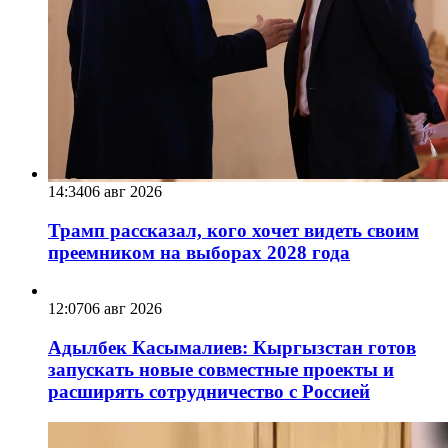
14:34
06 авг 2026
Трамп рассказал, кого хочет видеть своим
преемником на выборах 2028 года
12:07
06 авг 2026
Адылбек Касымалиев: Кыргызстан готов
запускать новые совместные проекты и
расширять сотрудничество с Россией