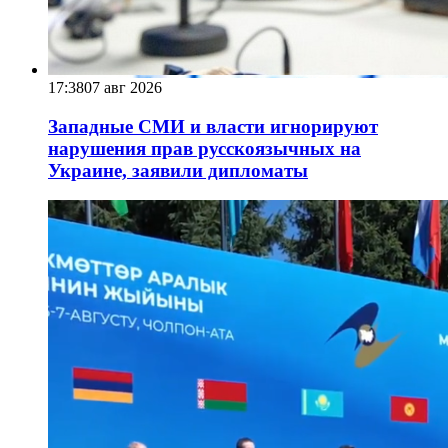
17:38
07 авг 2026
Западные СМИ и власти игнорируют
нарушения прав русскоязычных на
Украине, заявили дипломаты