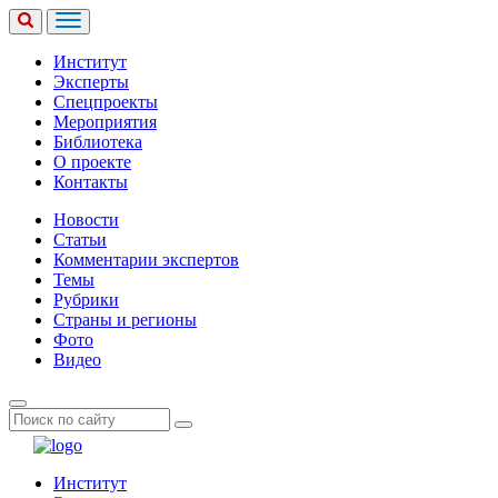
Институт
Эксперты
Спецпроекты
Мероприятия
Библиотека
О проекте
Контакты
Новости
Статьи
Комментарии экспертов
Темы
Рубрики
Страны и регионы
Фото
Видео
Институт