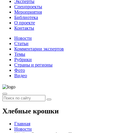
Эксперты
Спецпроекты
Мероприятия
Библиотека
О проекте
Контакты
Новости
Статьи
Комментарии экспертов
Темы
Рубрики
Страны и регионы
Фото
Видео
Хлебные крошки
Главная
Новости