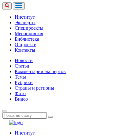
Институт
Эксперты
Спецпроекты
Мероприятия
Библиотека
О проекте
Контакты
Новости
Статьи
Комментарии экспертов
Темы
Рубрики
Страны и регионы
Фото
Видео
Институт