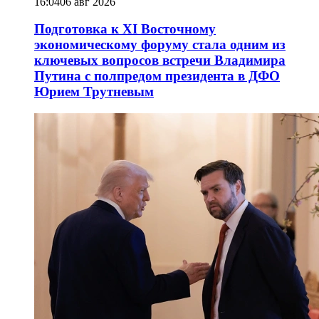
16:04
06 авг 2026
Подготовка к XI Восточному
экономическому форуму стала одним из
ключевых вопросов встречи Владимира
Путина с полпредом президента в ДФО
Юрием Трутневым