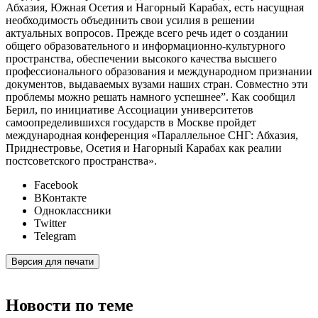
Абхазия, Южная Осетия и Нагорный Карабах, есть насущная
необходимость объединить свои усилия в решении
актуальных вопросов. Прежде всего речь идет о создании
общего образовательного и информационно-культурного
пространства, обеспечении высокого качества высшего
профессионального образования и международном признании
документов, выдаваемых вузами наших стран. Совместно эти
проблемы можно решать намного успешнее”. Как сообщил
Берил, по инициативе Ассоциации университетов
самоопределившихся государств в Москве пройдет
международная конференция «Параллельное СНГ: Абхазия,
Приднестровье, Осетия и Нагорный Карабах как реалии
постсоветского пространства».
Facebook
ВКонтакте
Одноклассники
Twitter
Telegram
Версия для печати
Новости по теме