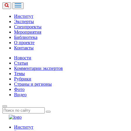
Институт
Эксперты
Спецпроекты
Мероприятия
Библиотека
О проекте
Контакты
Новости
Статьи
Комментарии экспертов
Темы
Рубрики
Страны и регионы
Фото
Видео
Институт