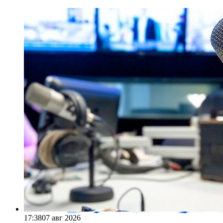
17:38
07 авг 2026