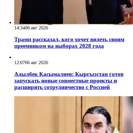
14:34
06 авг 2026
Трамп рассказал, кого хочет видеть своим
преемником на выборах 2028 года
12:07
06 авг 2026
Адылбек Касымалиев: Кыргызстан готов
запускать новые совместные проекты и
расширять сотрудничество с Россией