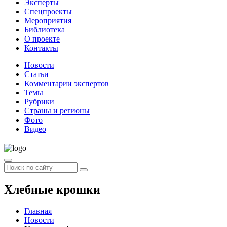
Эксперты
Спецпроекты
Мероприятия
Библиотека
О проекте
Контакты
Новости
Статьи
Комментарии экспертов
Темы
Рубрики
Страны и регионы
Фото
Видео
Хлебные крошки
Главная
Новости