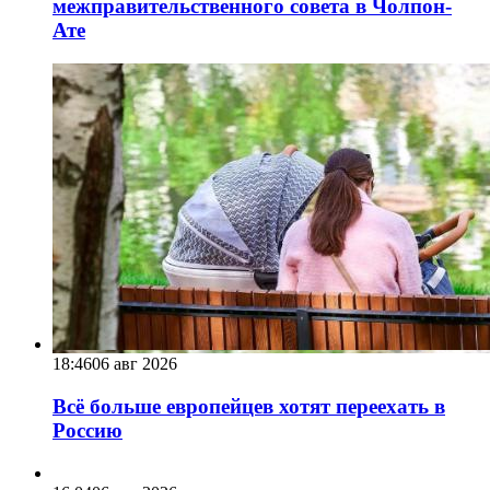
межправительственного совета в Чолпон-
Ате
18:46
06 авг 2026
Всё больше европейцев хотят переехать в
Россию