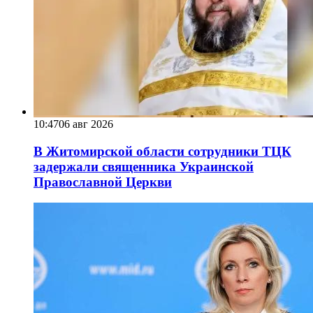
10:47
06 авг 2026
В Житомирской области сотрудники ТЦК
задержали священника Украинской
Православной Церкви