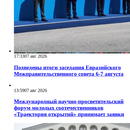
17:33
07 авг 2026
Подведены итоги заседания Евразийского
Межправительственного совета 6-7 августа
13:59
07 авг 2026
Международный научно-просветительский
форум молодых соотечественников
«Траектория открытий» принимает заявки