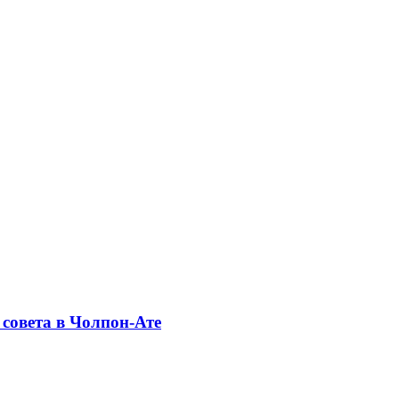
совета в Чолпон-Ате