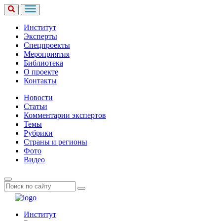
Институт
Эксперты
Спецпроекты
Мероприятия
Библиотека
О проекте
Контакты
Новости
Статьи
Комментарии экспертов
Темы
Рубрики
Страны и регионы
Фото
Видео
Институт