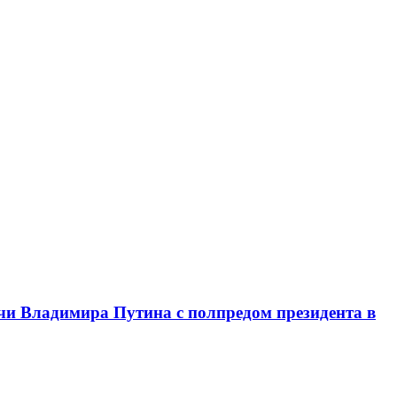
чи Владимира Путина с полпредом президента в