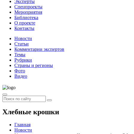
Эксперты
Спецпроекты
Мероприятия
Библиотека
О проекте
Контакты
Новости
Статьи
Комментарии экспертов
Темы
Рубрики
Страны и регионы
Фото
Видео
Хлебные крошки
Главная
Новости