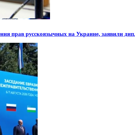
ния прав русскоязычных на Украине, заявили ди