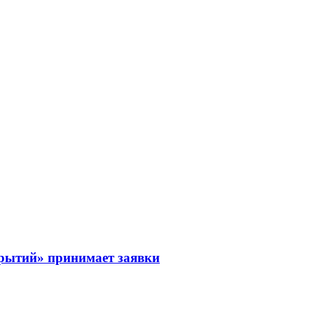
рытий» принимает заявки