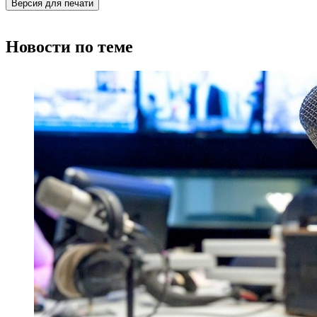
Версия для печати
Новости по теме