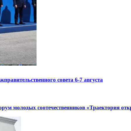
правительственного совета 6-7 августа
рум молодых соотечественников «Траектория отк