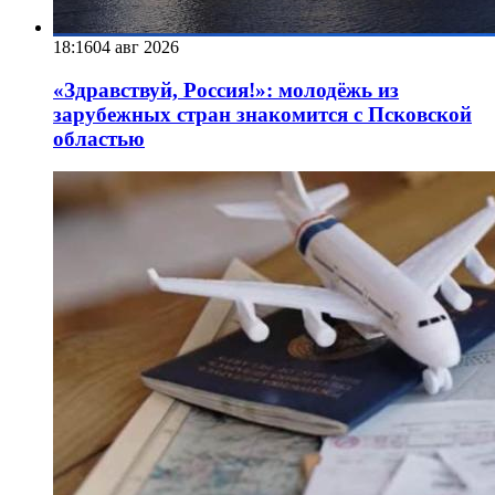
18:16
04 авг 2026
«Здравствуй, Россия!»: молодёжь из
зарубежных стран знакомится с Псковской
областью