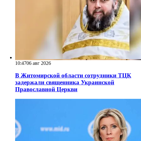
10:47
06 авг 2026
В Житомирской области сотрудники ТЦК
задержали священника Украинской
Православной Церкви