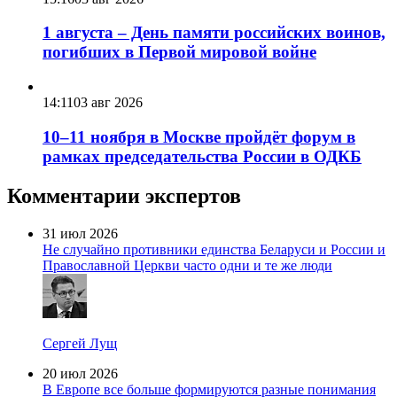
1 августа – День памяти российских воинов,
погибших в Первой мировой войне
14:11
03 авг 2026
10–11 ноября в Москве пройдёт форум в
рамках председательства России в ОДКБ
Комментарии экспертов
31 июл 2026
Не случайно противники единства Беларуси и России и
Православной Церкви часто одни и те же люди
Сергей Лущ
20 июл 2026
В Европе все больше формируются разные понимания