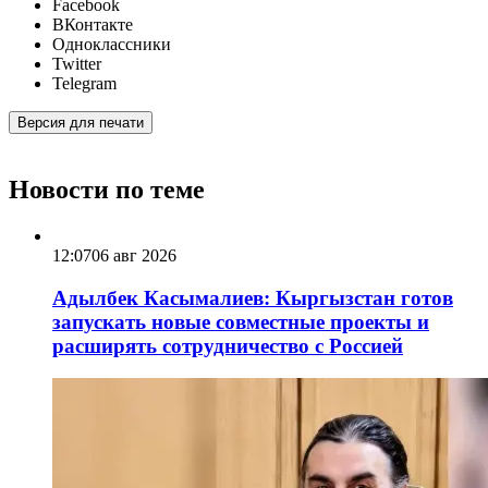
Facebook
ВКонтакте
Одноклассники
Twitter
Telegram
Версия для печати
Новости по теме
12:07
06 авг 2026
Адылбек Касымалиев: Кыргызстан готов
запускать новые совместные проекты и
расширять сотрудничество с Россией