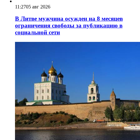
11:27
05 авг 2026
В Литве мужчина осужден на 8 месяцев
ограничения свободы за публикацию в
социальной сети