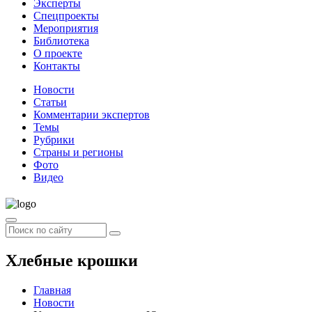
Эксперты
Спецпроекты
Мероприятия
Библиотека
О проекте
Контакты
Новости
Статьи
Комментарии экспертов
Темы
Рубрики
Страны и регионы
Фото
Видео
Хлебные крошки
Главная
Новости