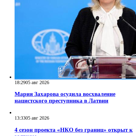
18:29
05 авг 2026
Мария Захарова осудила восхваление
нацистского преступника в Латвии
13:33
05 авг 2026
4 сезон проекта «НКО без границ» открыт к