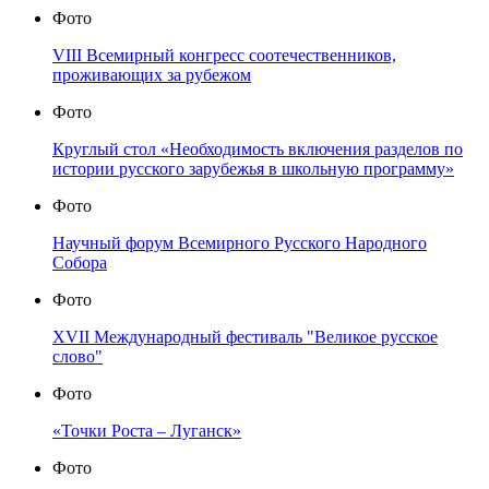
Фото
VIII Всемирный конгресс соотечественников,
проживающих за рубежом
Фото
Круглый стол «Необходимость включения разделов по
истории русского зарубежья в школьную программу»
Фото
Научный форум Всемирного Русского Народного
Собора
Фото
XVII Международный фестиваль "Великое русское
слово"
Фото
«Точки Роста – Луганск»
Фото