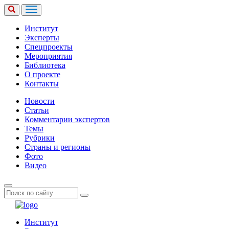
Институт
Эксперты
Спецпроекты
Мероприятия
Библиотека
О проекте
Контакты
Новости
Статьи
Комментарии экспертов
Темы
Рубрики
Страны и регионы
Фото
Видео
Институт