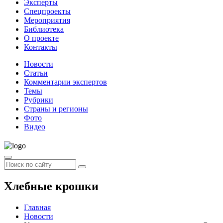
Эксперты
Спецпроекты
Мероприятия
Библиотека
О проекте
Контакты
Новости
Статьи
Комментарии экспертов
Темы
Рубрики
Страны и регионы
Фото
Видео
Хлебные крошки
Главная
Новости