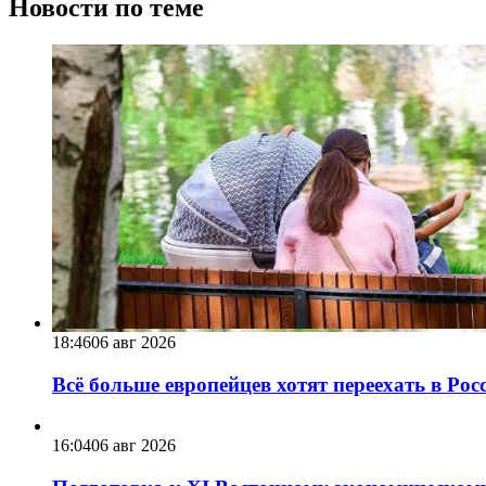
Новости по теме
18:46
06 авг 2026
Всё больше европейцев хотят переехать в Ро
16:04
06 авг 2026