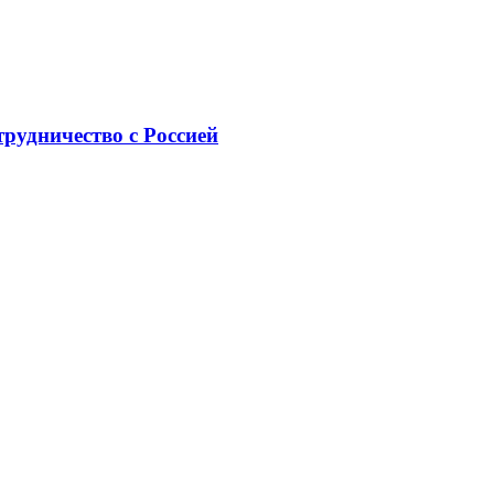
рудничество с Россией