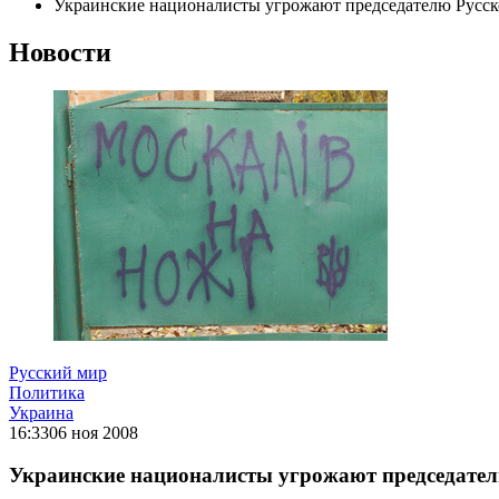
Украинские националисты угрожают председателю Русс
Новости
Русский мир
Политика
Украина
16:33
06 ноя 2008
Украинские националисты угрожают председател