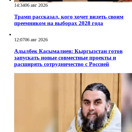
14:34
06 авг 2026
Трамп рассказал, кого хочет видеть своим
преемником на выборах 2028 года
12:07
06 авг 2026
Адылбек Касымалиев: Кыргызстан готов
запускать новые совместные проекты и
расширять сотрудничество с Россией