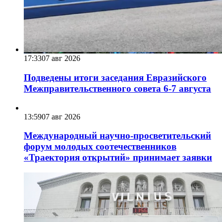
17:33
07 авг 2026
Подведены итоги заседания Евразийского
Межправительственного совета 6-7 августа
13:59
07 авг 2026
Международный научно-просветительский
форум молодых соотечественников
«Траектория открытий» принимает заявки