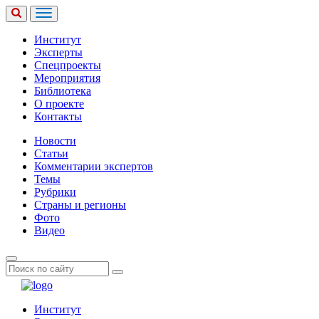
Институт
Эксперты
Спецпроекты
Мероприятия
Библиотека
О проекте
Контакты
Новости
Статьи
Комментарии экспертов
Темы
Рубрики
Страны и регионы
Фото
Видео
Институт