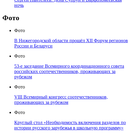
ночь
Фото
Фото
В Нижегородской области прошёл XII Форум регионов
России и Беларуси
Фото
53-е заседание Всемирного координационного совета
российских соотечественников, проживающих за
рубежом
Фото
VIII Всемирный конгресс соотечественников,
проживающих за рубежом
Фото
Круглый стол «Необходимость включения разделов по
истории русского зарубежья в школьную программу»