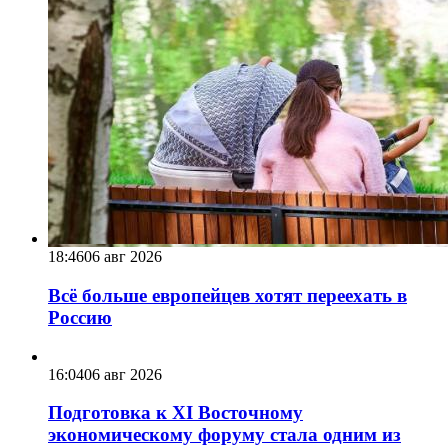
18:46
06 авг 2026
Всё больше европейцев хотят переехать в
Россию
16:04
06 авг 2026
Подготовка к XI Восточному
экономическому форуму стала одним из