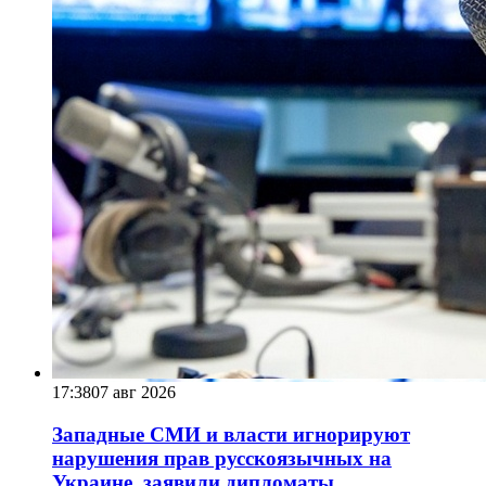
17:38
07 авг 2026
Западные СМИ и власти игнорируют
нарушения прав русскоязычных на
Украине, заявили дипломаты