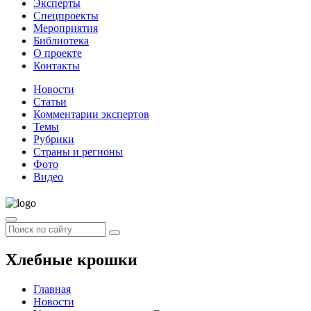
Эксперты
Спецпроекты
Мероприятия
Библиотека
О проекте
Контакты
Новости
Статьи
Комментарии экспертов
Темы
Рубрики
Страны и регионы
Фото
Видео
Хлебные крошки
Главная
Новости