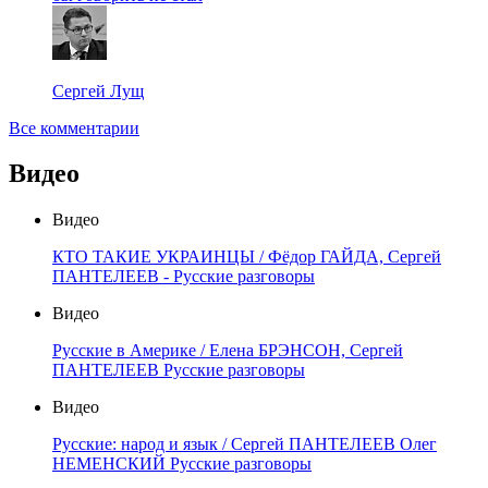
Сергей Лущ
Все комментарии
Видео
Видео
КТО ТАКИЕ УКРАИНЦЫ / Фёдор ГАЙДА, Сергей
ПАНТЕЛЕЕВ - Русские разговоры
Видео
Русские в Америке / Елена БРЭНСОН, Сергей
ПАНТЕЛЕЕВ Русские разговоры
Видео
Русские: народ и язык / Сергей ПАНТЕЛЕЕВ Олег
НЕМЕНСКИЙ Русские разговоры