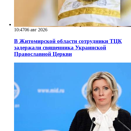
10:47
06 авг 2026
В Житомирской области сотрудники ТЦК
задержали священника Украинской
Православной Церкви