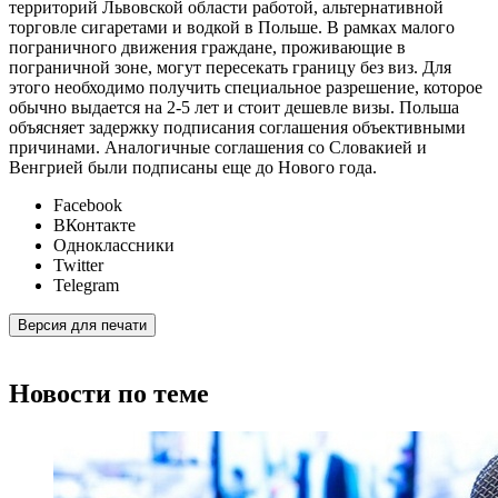
территорий Львовской области работой, альтернативной
торговле сигаретами и водкой в Польше. В рамках малого
пограничного движения граждане, проживающие в
пограничной зоне, могут пересекать границу без виз. Для
этого необходимо получить специальное разрешение, которое
обычно выдается на 2-5 лет и стоит дешевле визы. Польша
объясняет задержку подписания соглашения объективными
причинами. Аналогичные соглашения со Словакией и
Венгрией были подписаны еще до Нового года.
Facebook
ВКонтакте
Одноклассники
Twitter
Telegram
Версия для печати
Новости по теме