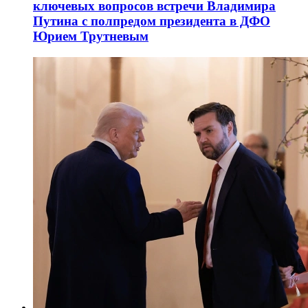
ключевых вопросов встречи Владимира
Путина с полпредом президента в ДФО
Юрием Трутневым