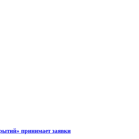
рытий» принимает заявки