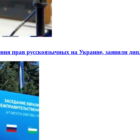
ния прав русскоязычных на Украине, заявили ди