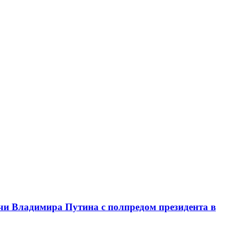
чи Владимира Путина с полпредом президента в