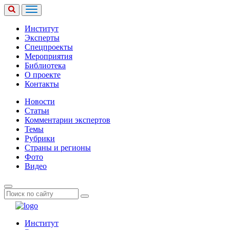
Институт
Эксперты
Спецпроекты
Мероприятия
Библиотека
О проекте
Контакты
Новости
Статьи
Комментарии экспертов
Темы
Рубрики
Страны и регионы
Фото
Видео
Институт