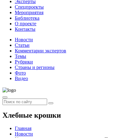
Эксперты
Спецпроекты
Мероприятия
Библиотека
О проекте
Контакты
Новости
Статьи
Комментарии экспертов
Темы
Рубрики
Страны и регионы
Фото
Видео
Хлебные крошки
Главная
Новости