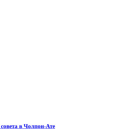
совета в Чолпон-Ате