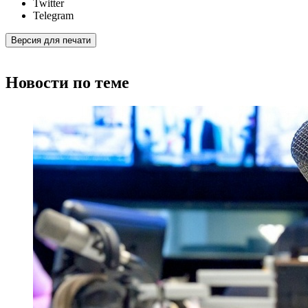
Twitter
Telegram
Версия для печати
Новости по теме