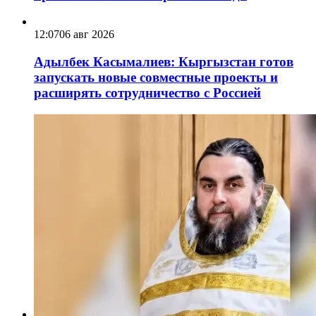
12:07
06 авг 2026
Адылбек Касымалиев: Кыргызстан готов
запускать новые совместные проекты и
расширять сотрудничество с Россией