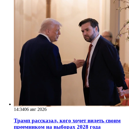
14:34
06 авг 2026
Трамп рассказал, кого хочет видеть своим
преемником на выборах 2028 года