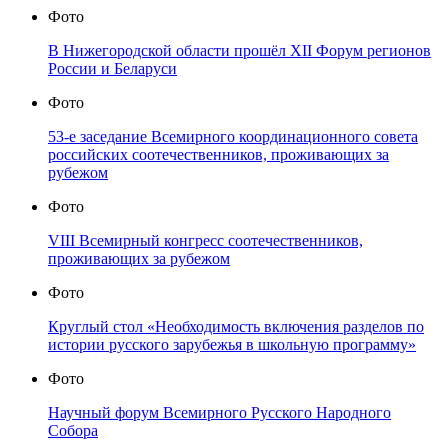
Фото
В Нижегородской области прошёл XII Форум регионов
России и Беларуси
Фото
53-е заседание Всемирного координационного совета
российских соотечественников, проживающих за
рубежом
Фото
VIII Всемирный конгресс соотечественников,
проживающих за рубежом
Фото
Круглый стол «Необходимость включения разделов по
истории русского зарубежья в школьную программу»
Фото
Научный форум Всемирного Русского Народного
Собора