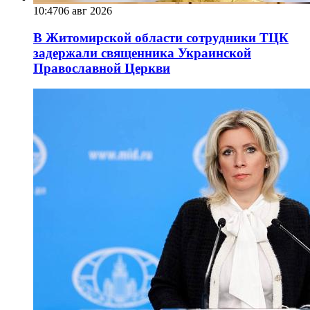
10:47
06 авг 2026
В Житомирской области сотрудники ТЦК
задержали священника Украинской
Православной Церкви