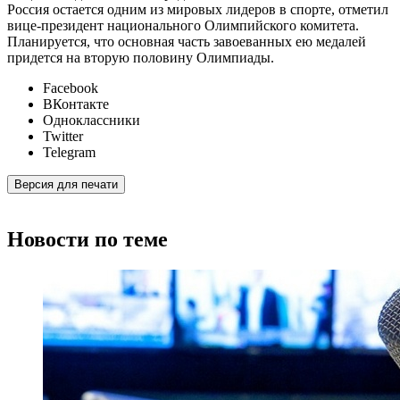
Россия остается одним из мировых лидеров в спорте, отметил
вице-президент национального Олимпийского комитета.
Планируется, что основная часть завоеванных ею медалей
придется на вторую половину Олимпиады.
Facebook
ВКонтакте
Одноклассники
Twitter
Telegram
Версия для печати
Новости по теме