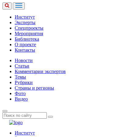
Институт
Эксперты
Спецпроекты
Мероприятия
Библиотека
О проекте
Контакты
Новости
Статьи
Комментарии экспертов
Темы
Рубрики
Страны и регионы
Фото
Видео
Институт