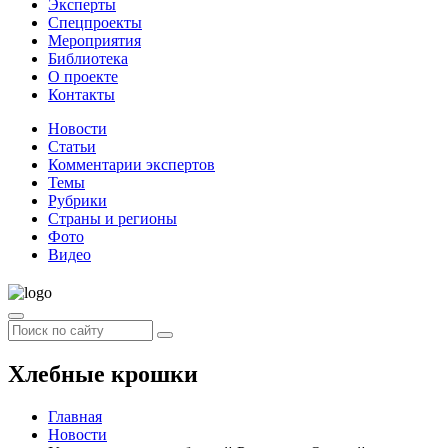
Эксперты
Спецпроекты
Мероприятия
Библиотека
О проекте
Контакты
Новости
Статьи
Комментарии экспертов
Темы
Рубрики
Страны и регионы
Фото
Видео
Хлебные крошки
Главная
Новости