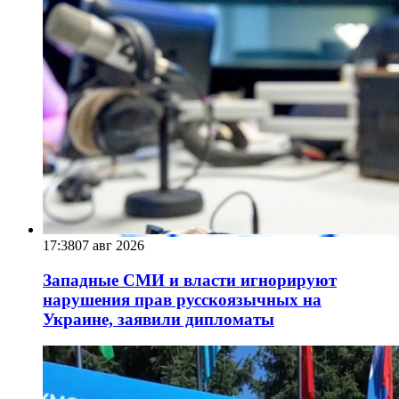
17:38
07 авг 2026
Западные СМИ и власти игнорируют
нарушения прав русскоязычных на
Украине, заявили дипломаты