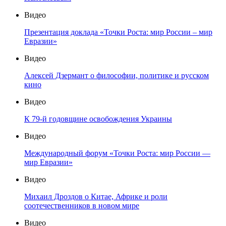
Видео
Презентация доклада «Точки Роста: мир России – мир
Евразии»
Видео
Алексей Дзермант о философии, политике и русском
кино
Видео
К 79-й годовщине освобождения Украины
Видео
Международный форум «Точки Роста: мир России —
мир Евразии»
Видео
Михаил Дроздов о Китае, Африке и роли
соотечественников в новом мире
Видео