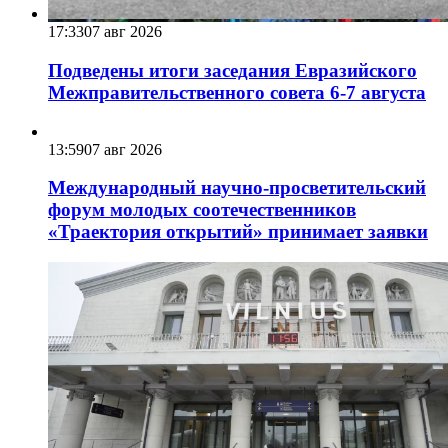
17:33
07 авг 2026
Подведены итоги заседания Евразийского
Межправительственного совета 6-7 августа
13:59
07 авг 2026
Международный научно-просветительский
форум молодых соотечественников
«Траектория открытий» принимает заявки