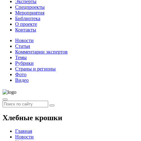
Эксперты
Спецпроекты
Мероприятия
Библиотека
О проекте
Контакты
Новости
Статьи
Комментарии экспертов
Темы
Рубрики
Страны и регионы
Фото
Видео
Хлебные крошки
Главная
Новости