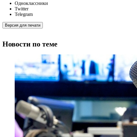
Одноклассники
Twitter
Telegram
Версия для печати
Новости по теме