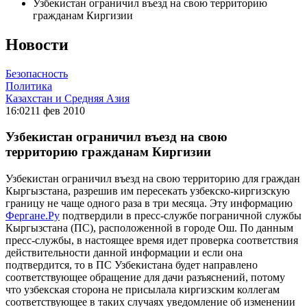
Узбекистан ограничил въезд на свою территорию
гражданам Киргизии
Новости
Безопасность
Политика
Казахстан и Средняя Азия
16:02
11 фев 2010
Узбекистан ограничил въезд на свою
территорию гражданам Киргизии
Узбекистан ограничил въезд на свою территорию для граждан
Кыргызстана, разрешив им пересекать узбекско-киргизскую
границу не чаще одного раза в три месяца. Эту информацию
Фергане.Ру
подтвердили в пресс-службе пограничной службы
Кыргызстана (ПС), расположенной в городе Ош. По данным
пресс-службы, в настоящее время идет проверка соответствия
действительности данной информации и если она
подтвердится, то в ПС Узбекистана будет направлено
соответствующее обращение для дачи разъяснений, потому
что узбекская сторона не присылала киргизским коллегам
соответствующее в таких случаях уведомление об изменении