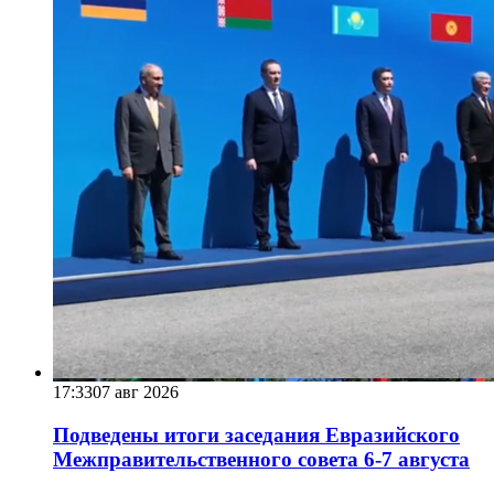
17:33
07 авг 2026
Подведены итоги заседания Евразийского
Межправительственного совета 6-7 августа