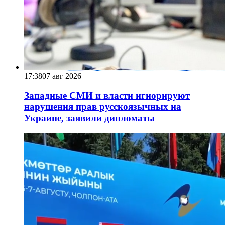
17:38
07 авг 2026
Западные СМИ и власти игнорируют
нарушения прав русскоязычных на
Украине, заявили дипломаты