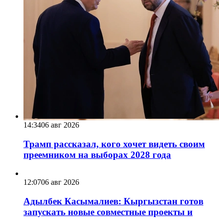
14:34
06 авг 2026
Трамп рассказал, кого хочет видеть своим
преемником на выборах 2028 года
12:07
06 авг 2026
Адылбек Касымалиев: Кыргызстан готов
запускать новые совместные проекты и