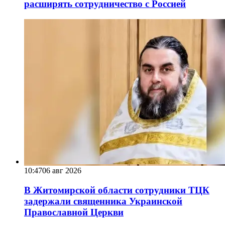
расширять сотрудничество с Россией
10:47
06 авг 2026
В Житомирской области сотрудники ТЦК
задержали священника Украинской
Православной Церкви