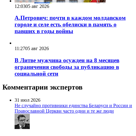
12:03
05 авг 2026
А.Петрович: почти в каждом молдавском
городе и селе есть обелиски в память о
павших в годы войны
11:27
05 авг 2026
В Литве мужчина осужден на 8 месяцев
ограничения свободы за публикацию в
социальной сети
Комментарии экспертов
31 июл 2026
Не случайно противники единства Беларуси и России и
Православной Церкви часто одни и те же люди