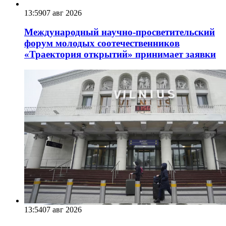
13:59
07 авг 2026
Международный научно-просветительский
форум молодых соотечественников
«Траектория открытий» принимает заявки
13:54
07 авг 2026