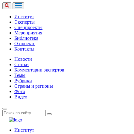
Институт
Эксперты
Спецпроекты
Мероприятия
Библиотека
О проекте
Контакты
Новости
Статьи
Комментарии экспертов
Темы
Рубрики
Страны и регионы
Фото
Видео
Институт