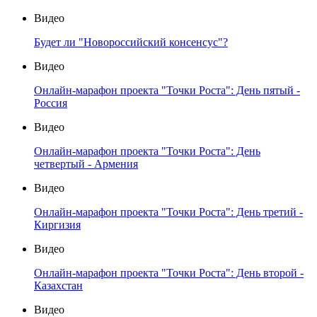
Видео
Будет ли "Новороссийский консенсус"?
Видео
Онлайн-марафон проекта "Точки Роста": День пятый -
Россия
Видео
Онлайн-марафон проекта "Точки Роста": День
четвертый - Армения
Видео
Онлайн-марафон проекта "Точки Роста": День третий -
Киргизия
Видео
Онлайн-марафон проекта "Точки Роста": День второй -
Казахстан
Видео