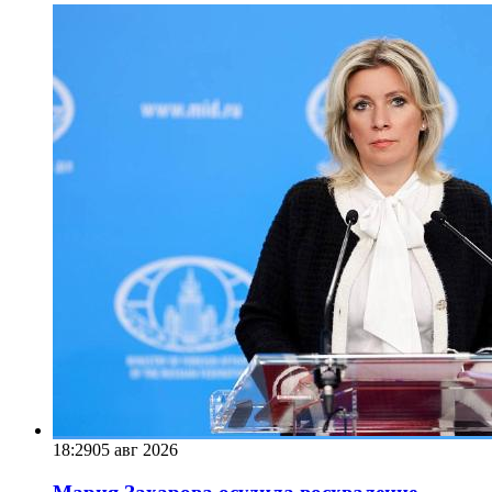
18:29
05 авг 2026