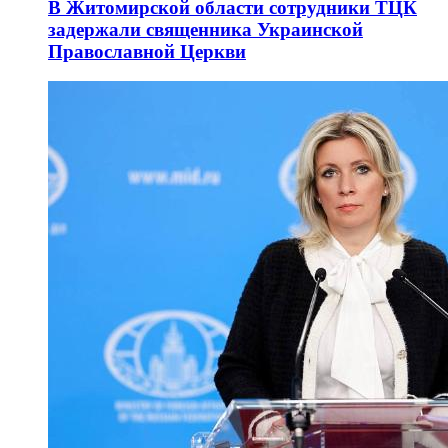
В Житомирской области сотрудники ТЦК
задержали священника Украинской
Православной Церкви