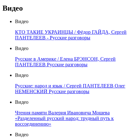
Видео
Видео
КТО ТАКИЕ УКРАИНЦЫ / Фёдор ГАЙДА, Сергей
ПАНТЕЛЕЕВ - Русские разговоры
Видео
Русские в Америке / Елена БРЭНСОН, Сергей
ПАНТЕЛЕЕВ Русские разговоры
Видео
Русские: народ и язык / Сергей ПАНТЕЛЕЕВ Олег
НЕМЕНСКИЙ Русские разговоры
Видео
Чтения памяти Валерия Ивановича Мошева
«Разделенный русский народ: трудный путь к
воссоединению»
Видео