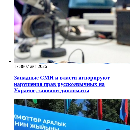
17:38
07 авг 2026
Западные СМИ и власти игнорируют
нарушения прав русскоязычных на
Украине, заявили дипломаты