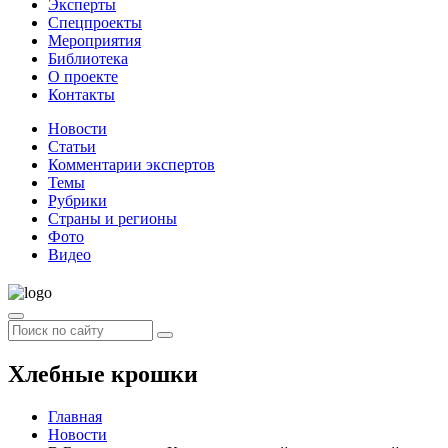
Эксперты
Спецпроекты
Мероприятия
Библиотека
О проекте
Контакты
Новости
Статьи
Комментарии экспертов
Темы
Рубрики
Страны и регионы
Фото
Видео
Хлебные крошки
Главная
Новости