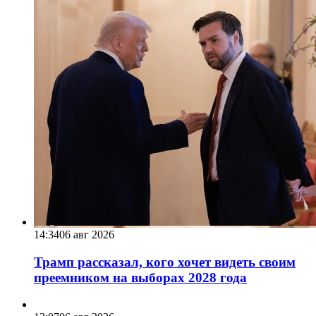
14:34
06 авг 2026
Трамп рассказал, кого хочет видеть своим
преемником на выборах 2028 года