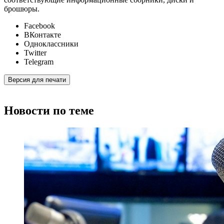
брошюры.
Facebook
ВКонтакте
Одноклассники
Twitter
Telegram
Версия для печати
Новости по теме