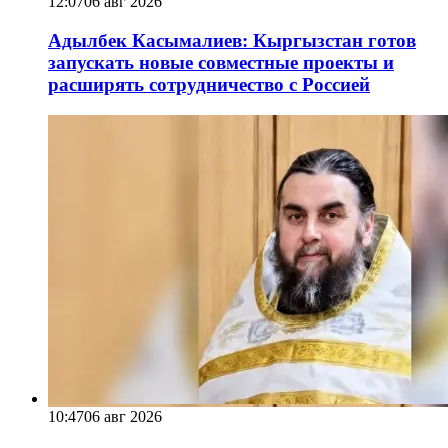
12:07
06 авг 2026
Адылбек Касымалиев: Кыргызстан готов
запускать новые совместные проекты и
расширять сотрудничество с Россией
10:47
06 авг 2026