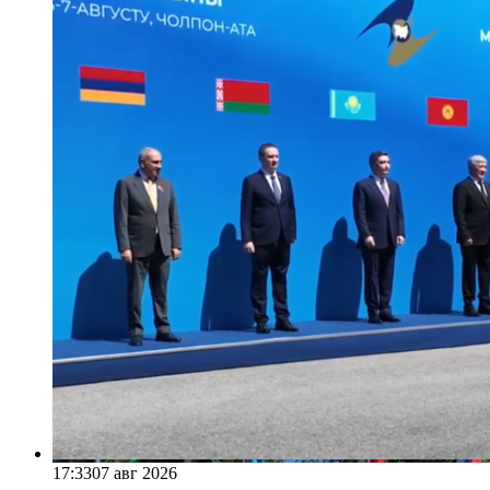
17:33
07 авг 2026