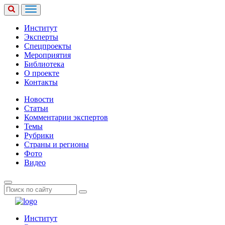
Институт
Эксперты
Спецпроекты
Мероприятия
Библиотека
О проекте
Контакты
Новости
Статьи
Комментарии экспертов
Темы
Рубрики
Страны и регионы
Фото
Видео
Институт