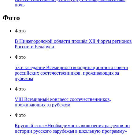
ночь
Фото
Фото
В Нижегородской области прошёл XII Форум регионов
России и Беларуси
Фото
53-е заседание Всемирного координационного совета
российских соотечественников, проживающих за
рубежом
Фото
VIII Всемирный конгресс соотечественников,
проживающих за рубежом
Фото
Круглый стол «Необходимость включения разделов по
истории русского зарубежья в школьную программу»