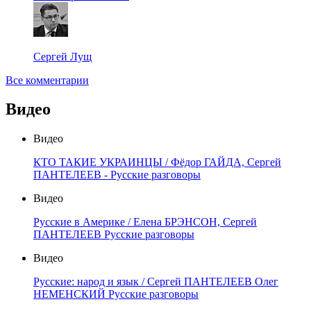
Сергей Лущ
Все комментарии
Видео
Видео
КТО ТАКИЕ УКРАИНЦЫ / Фёдор ГАЙДА, Сергей
ПАНТЕЛЕЕВ - Русские разговоры
Видео
Русские в Америке / Елена БРЭНСОН, Сергей
ПАНТЕЛЕЕВ Русские разговоры
Видео
Русские: народ и язык / Сергей ПАНТЕЛЕЕВ Олег
НЕМЕНСКИЙ Русские разговоры