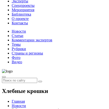
Эксперты
Спецпроекты
Мероприятия
Библиотека
О проекте
Контакты
Новости
Статьи
Комментарии экспертов
Темы
Рубрики
Страны и регионы
Фото
Видео
Хлебные крошки
Главная
Новости