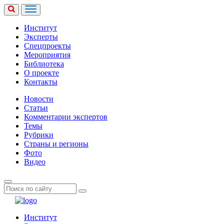
Институт
Эксперты
Спецпроекты
Мероприятия
Библиотека
О проекте
Контакты
Новости
Статьи
Комментарии экспертов
Темы
Рубрики
Страны и регионы
Фото
Видео
Институт