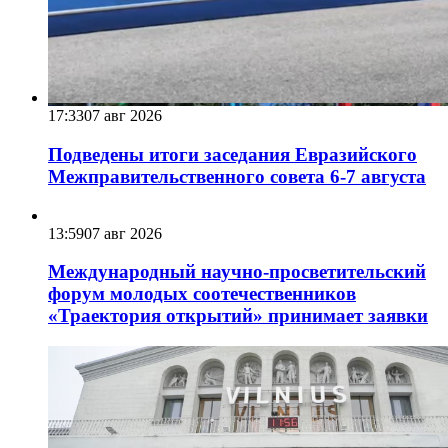
17:33
07 авг 2026
Подведены итоги заседания Евразийского
Межправительственного совета 6-7 августа
13:59
07 авг 2026
Международный научно-просветительский
форум молодых соотечественников
«Траектория открытий» принимает заявки