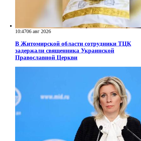
10:47
06 авг 2026
В Житомирской области сотрудники ТЦК
задержали священника Украинской
Православной Церкви