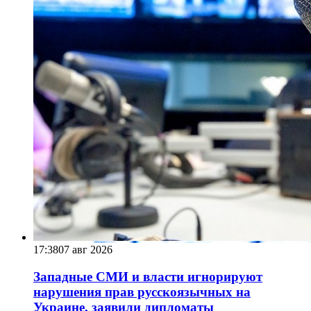
17:38
07 авг 2026
Западные СМИ и власти игнорируют
нарушения прав русскоязычных на
Украине, заявили дипломаты