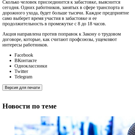
Сколько человек присоединится к забастовке, выяснится
сегодня. Одних работников, занятых в сфере транспорта и
дорожного ухода, будет больше тысячи. Каждое предприятие
само выберет время участия в забастовке и ее
продолжительность в промежутке с 8 до 18 часов.
Акция направлена против поправок к Закону о трудовом
договоре, которые, как считают профсоюзы, ущемляют
интересы работников.
Facebook
ВКонтакте
Одноклассники
Twitter
Telegram
Версия для печати
Новости по теме