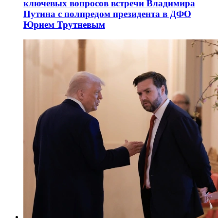
ключевых вопросов встречи Владимира
Путина с полпредом президента в ДФО
Юрием Трутневым