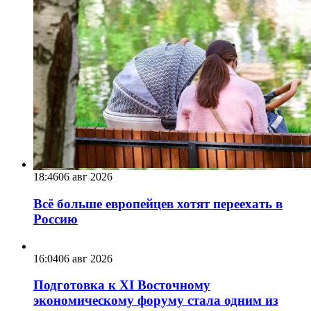
18:46
06 авг 2026
Всё больше европейцев хотят переехать в
Россию
16:04
06 авг 2026
Подготовка к XI Восточному
экономическому форуму стала одним из