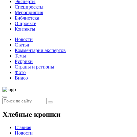
Эксперты
Спецпроекты
Мероприятия
Библиотека
О проекте
Контакты
Новости
Статьи
Комментарии экспертов
Темы
Рубрики
Страны и регионы
Фото
Видео
Хлебные крошки
Главная
Новости