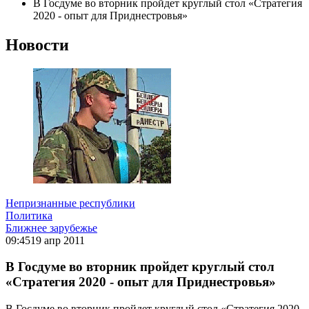
В Госдуме во вторник пройдет круглый стол «Стратегия
2020 - опыт для Приднестровья»
Новости
Непризнанные республики
Политика
Ближнее зарубежье
09:45
19 апр 2011
В Госдуме во вторник пройдет круглый стол
«Стратегия 2020 - опыт для Приднестровья»
В Госдуме во вторник пройдет круглый стол «Стратегия 2020