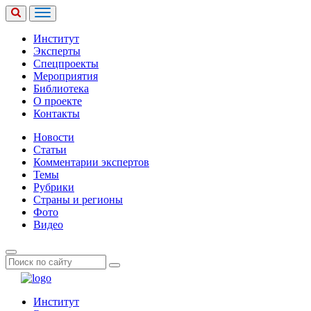
Институт
Эксперты
Спецпроекты
Мероприятия
Библиотека
О проекте
Контакты
Новости
Статьи
Комментарии экспертов
Темы
Рубрики
Страны и регионы
Фото
Видео
Институт