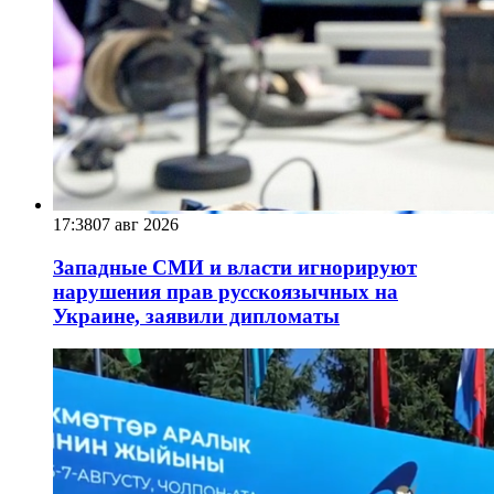
17:38
07 авг 2026
Западные СМИ и власти игнорируют
нарушения прав русскоязычных на
Украине, заявили дипломаты