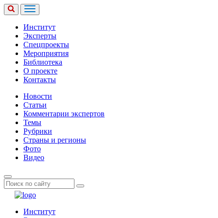
Институт
Эксперты
Спецпроекты
Мероприятия
Библиотека
О проекте
Контакты
Новости
Статьи
Комментарии экспертов
Темы
Рубрики
Страны и регионы
Фото
Видео
Институт