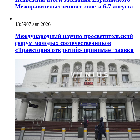
Межправительственного совета 6-7 августа
13:59
07 авг 2026
Международный научно-просветительский
форум молодых соотечественников
«Траектория открытий» принимает заявки