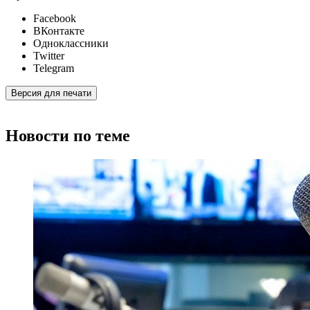
Facebook
ВКонтакте
Одноклассники
Twitter
Telegram
Версия для печати
Новости по теме