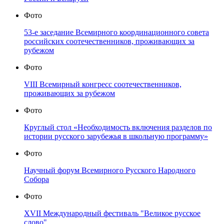
Фото
53-е заседание Всемирного координационного совета
российских соотечественников, проживающих за
рубежом
Фото
VIII Всемирный конгресс соотечественников,
проживающих за рубежом
Фото
Круглый стол «Необходимость включения разделов по
истории русского зарубежья в школьную программу»
Фото
Научный форум Всемирного Русского Народного
Собора
Фото
XVII Международный фестиваль "Великое русское
слово"