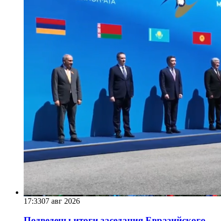
17:33
07 авг 2026
Подведены итоги заседания Евразийского