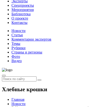
Эксперты
Спецпроекты
Мероприятия
Библиотека
О проекте
Контакты
Новости
Статьи
Комментарии экспертов
Темы
Рубрики
Страны и регионы
Фото
Видео
Хлебные крошки
Главная
Новости