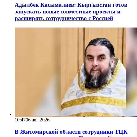
Адылбек Касымалиев: Кыргызстан готов
запускать новые совместные проекты и
расширять сотрудничество с Россией
10:47
06 авг 2026
В Житомирской области сотрудники ТЦК