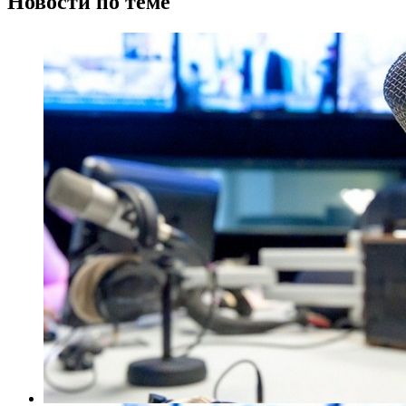
Новости по теме