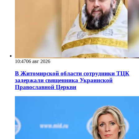
10:47
06 авг 2026
В Житомирской области сотрудники ТЦК
задержали священника Украинской
Православной Церкви