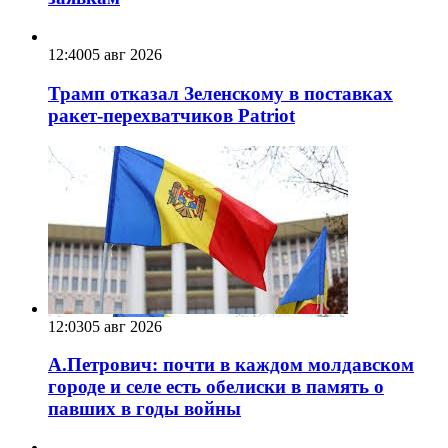
12:40
05 авг 2026
Трамп отказал Зеленскому в поставках
ракет-перехватчиков Patriot
12:03
05 авг 2026
А.Петрович: почти в каждом молдавском
городе и селе есть обелиски в память о
павших в годы войны