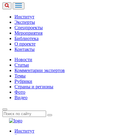
Институт
Эксперты
Спецпроекты
Мероприятия
Библиотека
О проекте
Контакты
Новости
Статьи
Комментарии экспертов
Темы
Рубрики
Страны и регионы
Фото
Видео
Институт