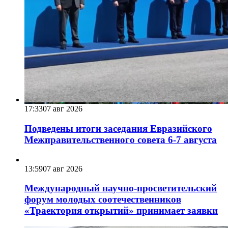
17:33
07 авг 2026
Подведены итоги заседания Евразийского
Межправительственного совета 6-7 августа
13:59
07 авг 2026
Международный научно-просветительский
форум молодых соотечественников
«Траектория открытий» принимает заявки