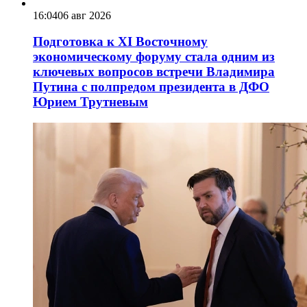
16:04
06 авг 2026
Подготовка к XI Восточному
экономическому форуму стала одним из
ключевых вопросов встречи Владимира
Путина с полпредом президента в ДФО
Юрием Трутневым