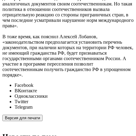
аналогичных документов своим соотечественникам. Но такая
политика в отношении соотечественников вызвала
отрицательную реакцию со стороны приграничных стран, в
чем последние усматривали нарушение норм международного
права».
В тоже время, как пояснил Алексей Лобанов,
«законодательством предполагается установить перечень
документов, при наличии которых на территории РФ человек,
не имеющий гражданства РФ, будет признаваться
государственными органами соотечественником России. А
участие в программе переселения позволит
соотечественникам получить гражданство РФ в упрощенном
порядке».
Facebook
ВКонтакте
Одноклассники
Twitter
Telegram
Версия для печати