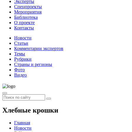
Эксперты
Спецпроекты
Мероприятия
Библиотека
О проекте
Контакты
Новости
Статьи
Комментарии экспертов
Темы
Рубрики
Страны и регионы
Фото
Видео
Хлебные крошки
Главная
Новости