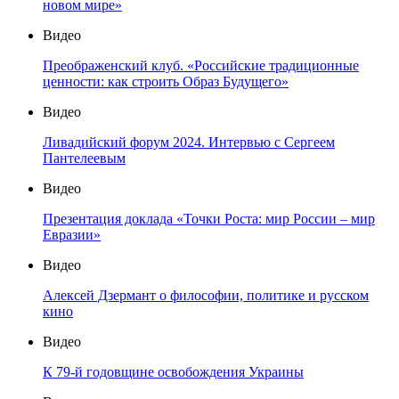
новом мире»
Видео
Преображенский клуб. «Российские традиционные
ценности: как строить Образ Будущего»
Видео
Ливадийский форум 2024. Интервью с Сергеем
Пантелеевым
Видео
Презентация доклада «Точки Роста: мир России – мир
Евразии»
Видео
Алексей Дзермант о философии, политике и русском
кино
Видео
К 79-й годовщине освобождения Украины