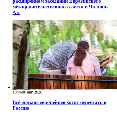
расширенном заседании Евразийского
межправительственного совета в Чолпон-
Ате
18:46
06 авг 2026
Всё больше европейцев хотят переехать в
Россию