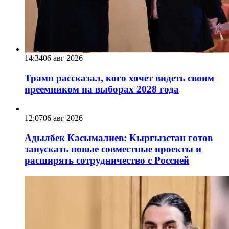
14:34
06 авг 2026
Трамп рассказал, кого хочет видеть своим
преемником на выборах 2028 года
12:07
06 авг 2026
Адылбек Касымалиев: Кыргызстан готов
запускать новые совместные проекты и
расширять сотрудничество с Россией