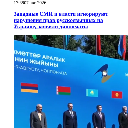
17:38
07 авг 2026
Западные СМИ и власти игнорируют
нарушения прав русскоязычных на
Украине, заявили дипломаты