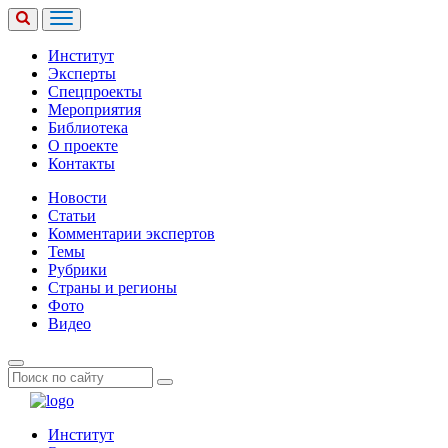
Институт
Эксперты
Спецпроекты
Мероприятия
Библиотека
О проекте
Контакты
Новости
Статьи
Комментарии экспертов
Темы
Рубрики
Страны и регионы
Фото
Видео
Институт