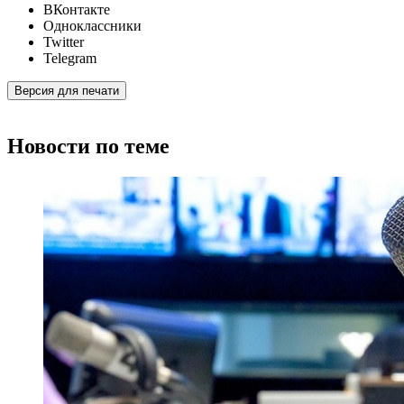
ВКонтакте
Одноклассники
Twitter
Telegram
Версия для печати
Новости по теме