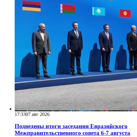
17:33
07 авг 2026
Подведены итоги заседания Евразийского
Межправительственного совета 6-7 августа