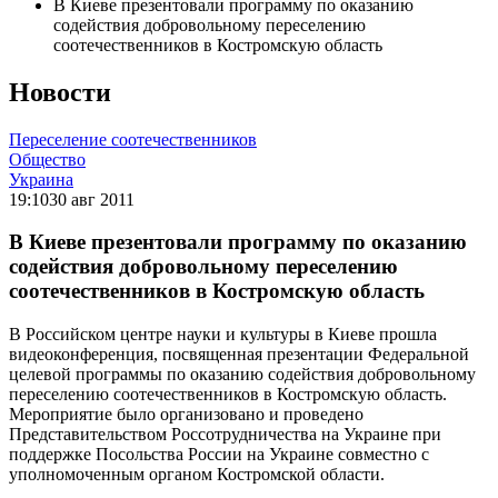
В Киеве презентовали программу по оказанию
содействия добровольному переселению
соотечественников в Костромскую область
Новости
Переселение соотечественников
Общество
Украина
19:10
30 авг 2011
В Киеве презентовали программу по оказанию
содействия добровольному переселению
соотечественников в Костромскую область
В Российском центре науки и культуры в Киеве прошла
видеоконференция, посвященная презентации Федеральной
целевой программы по оказанию содействия добровольному
переселению соотечественников в Костромскую область.
Мероприятие было организовано и проведено
Представительством Россотрудничества на Украине при
поддержке Посольства России на Украине совместно с
уполномоченным органом Костромской области.