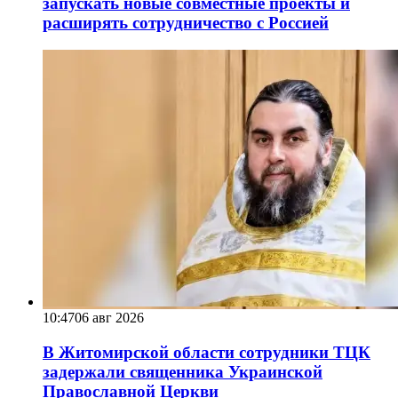
запускать новые совместные проекты и
расширять сотрудничество с Россией
10:47
06 авг 2026
В Житомирской области сотрудники ТЦК
задержали священника Украинской
Православной Церкви