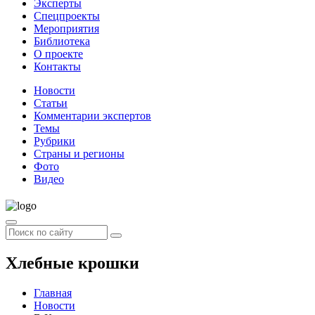
Эксперты
Спецпроекты
Мероприятия
Библиотека
О проекте
Контакты
Новости
Статьи
Комментарии экспертов
Темы
Рубрики
Страны и регионы
Фото
Видео
Хлебные крошки
Главная
Новости