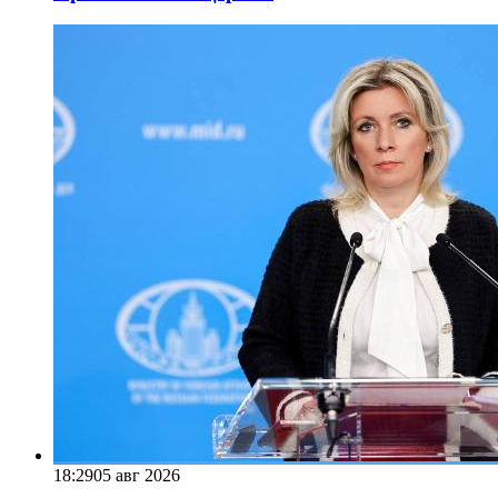
18:29
05 авг 2026