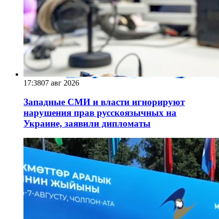
17:38
07 авг 2026
Западные СМИ и власти игнорируют
нарушения прав русскоязычных на
Украине, заявили дипломаты