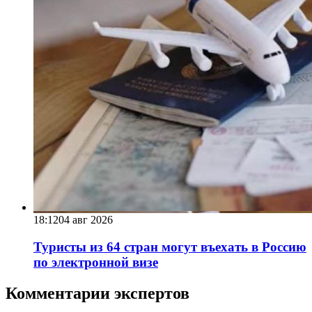
18:12
04 авг 2026
Туристы из 64 стран могут въехать в Россию
по электронной визе
Комментарии экспертов