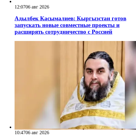
12:07
06 авг 2026
Адылбек Касымалиев: Кыргызстан готов
запускать новые совместные проекты и
расширять сотрудничество с Россией
10:47
06 авг 2026