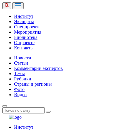
Институт
Эксперты
Спецпроекты
Мероприятия
Библиотека
О проекте
Контакты
Новости
Статьи
Комментарии экспертов
Темы
Рубрики
Страны и регионы
Фото
Видео
Институт