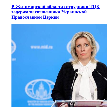
В Житомирской области сотрудники ТЦК
задержали священника Украинской
Православной Церкви