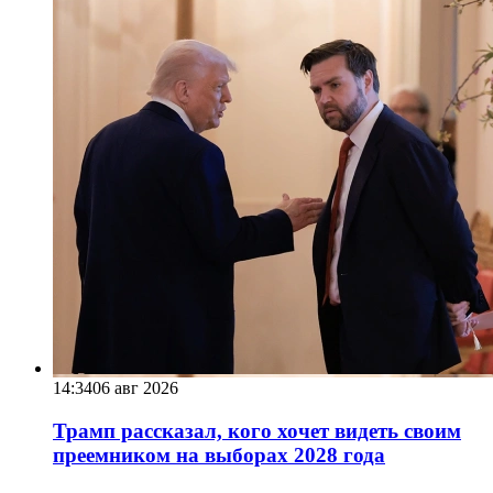
14:34
06 авг 2026
Трамп рассказал, кого хочет видеть своим
преемником на выборах 2028 года