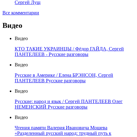
Сергей Лущ
Все комментарии
Видео
Видео
КТО ТАКИЕ УКРАИНЦЫ / Фёдор ГАЙДА, Сергей
ПАНТЕЛЕЕВ - Русские разговоры
Видео
Русские в Америке / Елена БРЭНСОН, Сергей
ПАНТЕЛЕЕВ Русские разговоры
Видео
Русские: народ и язык / Сергей ПАНТЕЛЕЕВ Олег
НЕМЕНСКИЙ Русские разговоры
Видео
Чтения памяти Валерия Ивановича Мошева
«Разделенный русский народ: трудный путь к