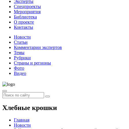
Эксперты
Спецпроекты
Мероприятия
Библиотека
О проекте
Контакты
Новости
Статьи
Комментарии экспертов
Темы
Рубрики
Страны и регионы
Фото
Видео
Хлебные крошки
Главная
Новости