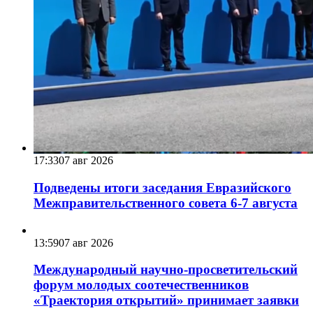
17:33
07 авг 2026
Подведены итоги заседания Евразийского
Межправительственного совета 6-7 августа
13:59
07 авг 2026
Международный научно-просветительский
форум молодых соотечественников
«Траектория открытий» принимает заявки