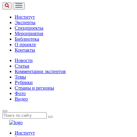
Институт
Эксперты
Спецпроекты
Мероприятия
Библиотека
О проекте
Контакты
Новости
Статьи
Комментарии экспертов
Темы
Рубрики
Страны и регионы
Фото
Видео
Институт