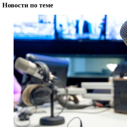
Новости по теме