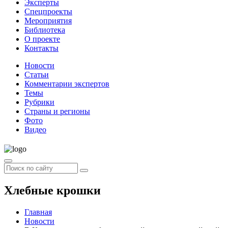
Эксперты
Спецпроекты
Мероприятия
Библиотека
О проекте
Контакты
Новости
Статьи
Комментарии экспертов
Темы
Рубрики
Страны и регионы
Фото
Видео
Хлебные крошки
Главная
Новости