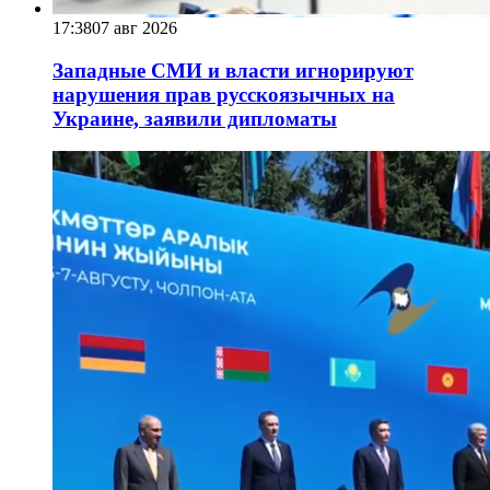
17:38
07 авг 2026
Западные СМИ и власти игнорируют
нарушения прав русскоязычных на
Украине, заявили дипломаты