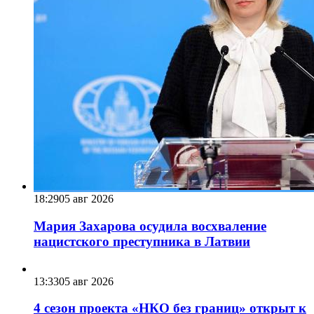
18:29
05 авг 2026
Мария Захарова осудила восхваление
нацистского преступника в Латвии
13:33
05 авг 2026
4 сезон проекта «НКО без границ» открыт к