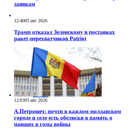
заявкам
12:40
05 авг 2026
Трамп отказал Зеленскому в поставках
ракет-перехватчиков Patriot
12:03
05 авг 2026
А.Петрович: почти в каждом молдавском
городе и селе есть обелиски в память о
павших в годы войны