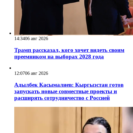
14:34
06 авг 2026
Трамп рассказал, кого хочет видеть своим
преемником на выборах 2028 года
12:07
06 авг 2026
Адылбек Касымалиев: Кыргызстан готов
запускать новые совместные проекты и
расширять сотрудничество с Россией