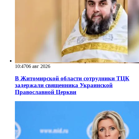
10:47
06 авг 2026
В Житомирской области сотрудники ТЦК
задержали священника Украинской
Православной Церкви