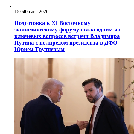
16:04
06 авг 2026
Подготовка к XI Восточному
экономическому форуму стала одним из
ключевых вопросов встречи Владимира
Путина с полпредом президента в ДФО
Юрием Трутневым