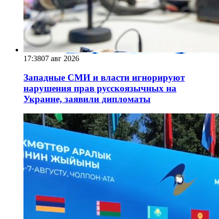
17:38
07 авг 2026
Западные СМИ и власти игнорируют
нарушения прав русскоязычных на
Украине, заявили дипломаты