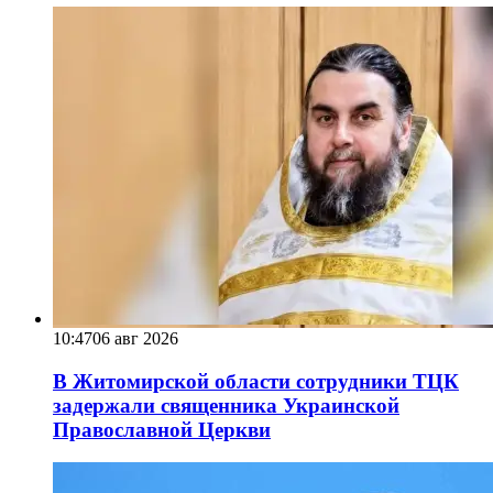
10:47
06 авг 2026
В Житомирской области сотрудники ТЦК
задержали священника Украинской
Православной Церкви