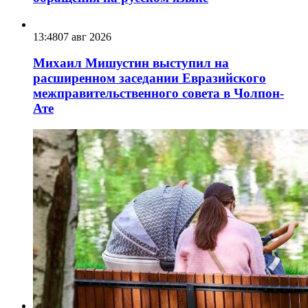
13:48
07 авг 2026
Михаил Мишустин выступил на
расширенном заседании Евразийского
межправительственного совета в Чолпон-
Ате