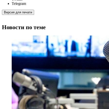
Telegram
Версия для печати
Новости по теме