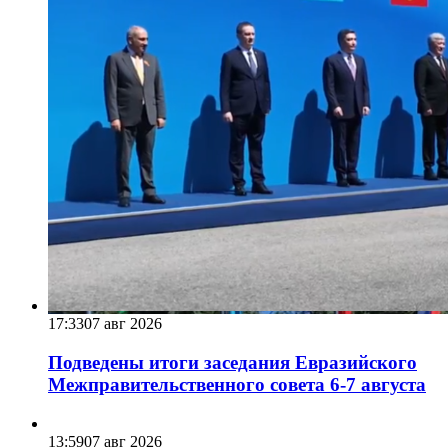
17:33
07 авг 2026
Подведены итоги заседания Евразийского
Межправительственного совета 6-7 августа
13:59
07 авг 2026