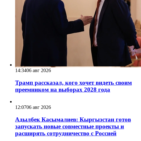
14:34
06 авг 2026
Трамп рассказал, кого хочет видеть своим
преемником на выборах 2028 года
12:07
06 авг 2026
Адылбек Касымалиев: Кыргызстан готов
запускать новые совместные проекты и
расширять сотрудничество с Россией