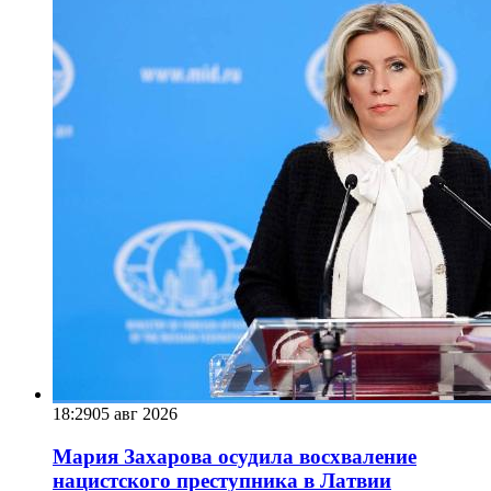
18:29
05 авг 2026
Мария Захарова осудила восхваление
нацистского преступника в Латвии