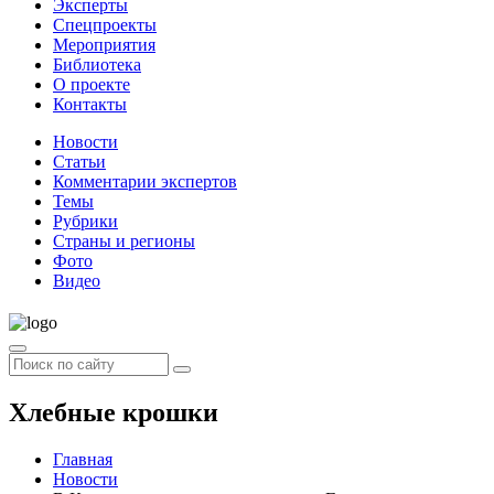
Эксперты
Спецпроекты
Мероприятия
Библиотека
О проекте
Контакты
Новости
Статьи
Комментарии экспертов
Темы
Рубрики
Страны и регионы
Фото
Видео
Хлебные крошки
Главная
Новости