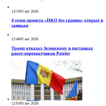
13:33
05 авг 2026
4 сезон проекта «НКО без границ» открыт к
заявкам
12:40
05 авг 2026
Трамп отказал Зеленскому в поставках
ракет-перехватчиков Patriot
12:03
05 авг 2026