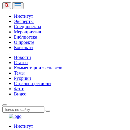
Институт
Эксперты
Спецпроекты
Мероприятия
Библиотека
О проекте
Контакты
Новости
Статьи
Комментарии экспертов
Темы
Рубрики
Страны и регионы
Фото
Видео
Институт