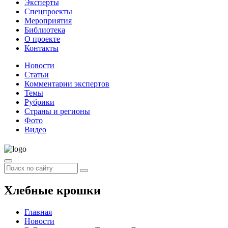
Эксперты
Спецпроекты
Мероприятия
Библиотека
О проекте
Контакты
Новости
Статьи
Комментарии экспертов
Темы
Рубрики
Страны и регионы
Фото
Видео
Хлебные крошки
Главная
Новости