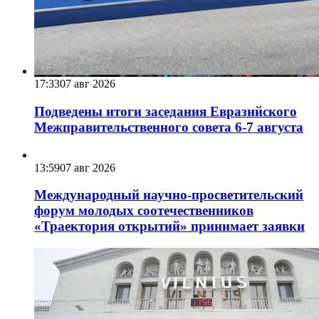
17:33
07 авг 2026
Подведены итоги заседания Евразийского
Межправительственного совета 6-7 августа
13:59
07 авг 2026
Международный научно-просветительский
форум молодых соотечественников
«Траектория открытий» принимает заявки