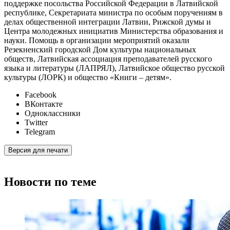
поддержке посольства Российской Федерации в Латвийской
республике, Секретариата министра по особым поручениям в
делах общественной интеграции Латвии, Рижской думы и
Центра молодежных инициатив Министерства образования и
науки. Помощь в организации мероприятий оказали
Резекненский городской Дом культуры национальных
обществ, Латвийская ассоциация преподавателей русского
языка и литературы (ЛАПРЯЛ), Латвийское общество русской
культуры (ЛОРК) и общество «Книги – детям».
Facebook
ВКонтакте
Одноклассники
Twitter
Telegram
Версия для печати
Новости по теме