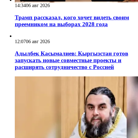
14:34
06 авг 2026
Трамп рассказал, кого хочет видеть своим
преемником на выборах 2028 года
12:07
06 авг 2026
Адылбек Касымалиев: Кыргызстан готов
запускать новые совместные проекты и
расширять сотрудничество с Россией