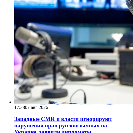
17:38
07 авг 2026
Западные СМИ и власти игнорируют
нарушения прав русскоязычных на
Украине, заявили дипломаты