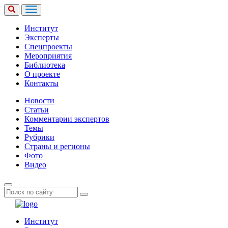
Институт
Эксперты
Спецпроекты
Мероприятия
Библиотека
О проекте
Контакты
Новости
Статьи
Комментарии экспертов
Темы
Рубрики
Страны и регионы
Фото
Видео
Институт