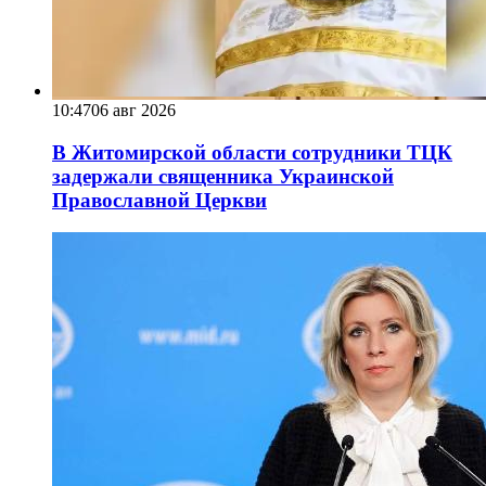
10:47
06 авг 2026
В Житомирской области сотрудники ТЦК
задержали священника Украинской
Православной Церкви