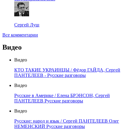
Сергей Лущ
Все комментарии
Видео
Видео
КТО ТАКИЕ УКРАИНЦЫ / Фёдор ГАЙДА, Сергей
ПАНТЕЛЕЕВ - Русские разговоры
Видео
Русские в Америке / Елена БРЭНСОН, Сергей
ПАНТЕЛЕЕВ Русские разговоры
Видео
Русские: народ и язык / Сергей ПАНТЕЛЕЕВ Олег
НЕМЕНСКИЙ Русские разговоры