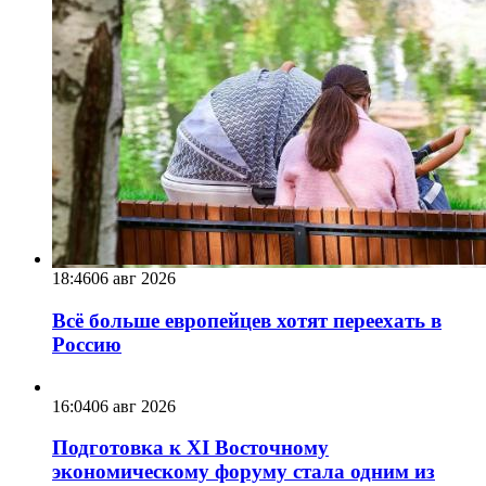
18:46
06 авг 2026
Всё больше европейцев хотят переехать в
Россию
16:04
06 авг 2026
Подготовка к XI Восточному
экономическому форуму стала одним из