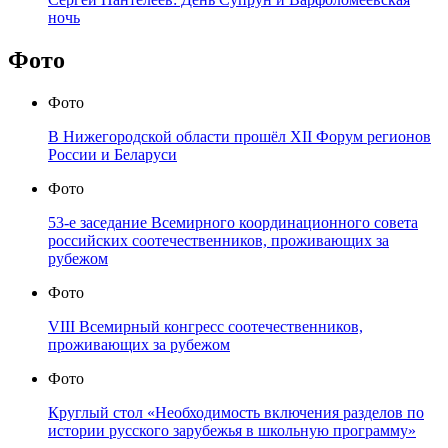
ночь
Фото
Фото
В Нижегородской области прошёл XII Форум регионов
России и Беларуси
Фото
53-е заседание Всемирного координационного совета
российских соотечественников, проживающих за
рубежом
Фото
VIII Всемирный конгресс соотечественников,
проживающих за рубежом
Фото
Круглый стол «Необходимость включения разделов по
истории русского зарубежья в школьную программу»