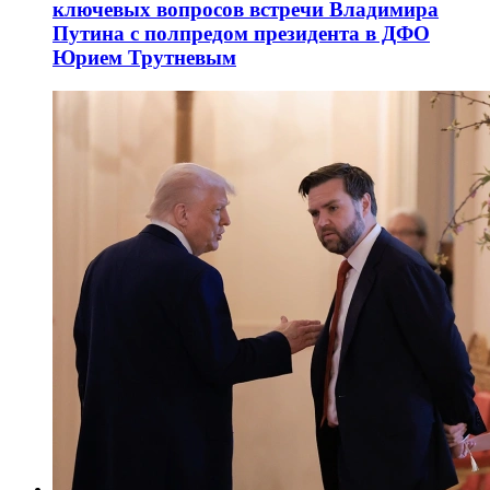
ключевых вопросов встречи Владимира
Путина с полпредом президента в ДФО
Юрием Трутневым