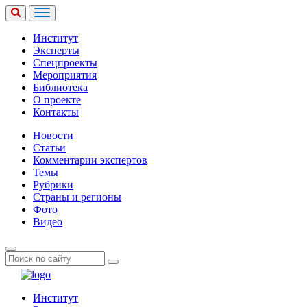
Институт
Эксперты
Спецпроекты
Мероприятия
Библиотека
О проекте
Контакты
Новости
Статьи
Комментарии экспертов
Темы
Рубрики
Страны и регионы
Фото
Видео
Институт