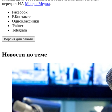
передает ИА
МордовМедиа
.
Facebook
ВКонтакте
Одноклассники
Twitter
Telegram
Версия для печати
Новости по теме