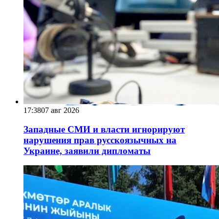
17:38
07 авг 2026
Западные СМИ и власти игнорируют
нарушения прав русскоязычных на
Украине, заявили дипломаты