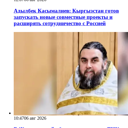
Адылбек Касымалиев: Кыргызстан готов
запускать новые совместные проекты и
расширять сотрудничество с Россией
10:47
06 авг 2026