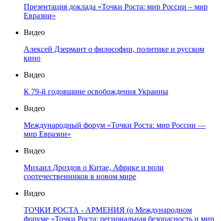
Презентация доклада «Точки Роста: мир России – мир
Евразии»
Видео
Алексей Дзермант о философии, политике и русском
кино
Видео
К 79-й годовщине освобождения Украины
Видео
Международный форум «Точки Роста: мир России —
мир Евразии»
Видео
Михаил Дроздов о Китае, Африке и роли
соотечественников в новом мире
Видео
ТОЧКИ РОСТА - АРМЕНИЯ (о Международном
форуме «Точки Роста: региональная безопасность и мир