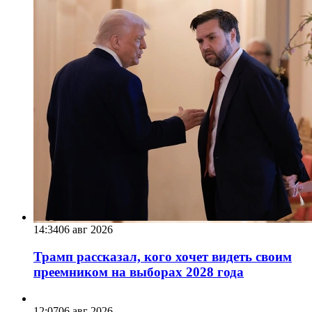
14:34
06 авг 2026
Трамп рассказал, кого хочет видеть своим
преемником на выборах 2028 года
12:07
06 авг 2026