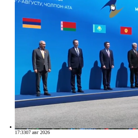
17:33
07 авг 2026