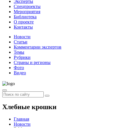
Эксперты
Спецпроекты
Мероприятия
Библиотека
О проекте
Контакты
Новости
Статьи
Комментарии экспертов
Темы
Рубрики
Страны и регионы
Фото
Видео
Хлебные крошки
Главная
Новости