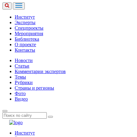
Институт
Эксперты
Спецпроекты
Мероприятия
Библиотека
О проекте
Контакты
Новости
Статьи
Комментарии экспертов
Темы
Рубрики
Страны и регионы
Фото
Видео
Институт