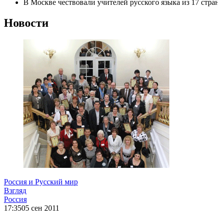
В Москве чествовали учителей русского языка из 17 стра
Новости
Россия и Русский мир
Взгляд
Россия
17:35
05 сен 2011