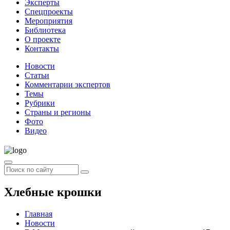
Эксперты
Спецпроекты
Мероприятия
Библиотека
О проекте
Контакты
Новости
Статьи
Комментарии экспертов
Темы
Рубрики
Страны и регионы
Фото
Видео
Хлебные крошки
Главная
Новости