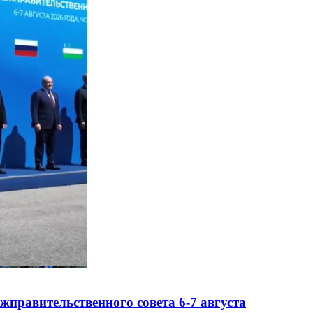
правительственного совета 6-7 августа