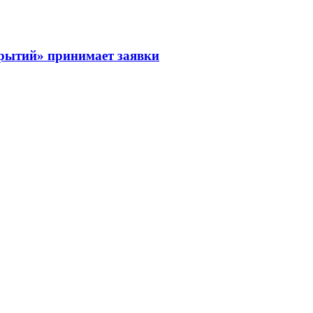
рытий» принимает заявки