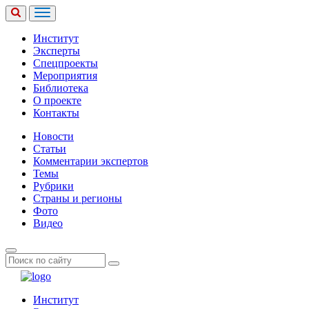
Институт
Эксперты
Спецпроекты
Мероприятия
Библиотека
О проекте
Контакты
Новости
Статьи
Комментарии экспертов
Темы
Рубрики
Страны и регионы
Фото
Видео
Институт