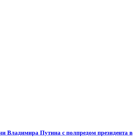
чи Владимира Путина с полпредом президента в