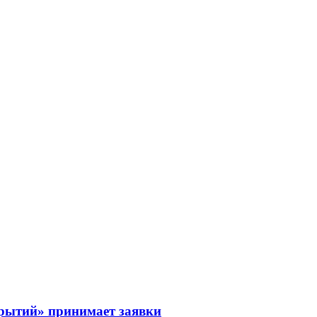
рытий» принимает заявки