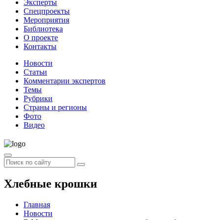
Эксперты
Спецпроекты
Мероприятия
Библиотека
О проекте
Контакты
Новости
Статьи
Комментарии экспертов
Темы
Рубрики
Страны и регионы
Фото
Видео
Хлебные крошки
Главная
Новости