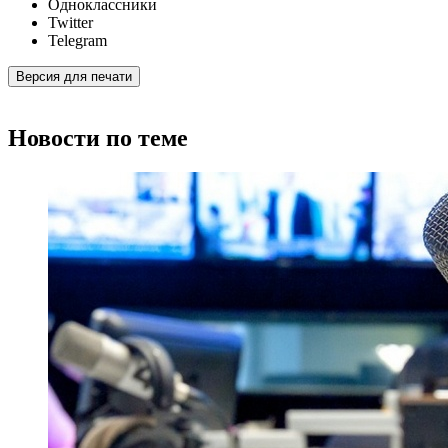
Одноклассники
Twitter
Telegram
Версия для печати
Новости по теме