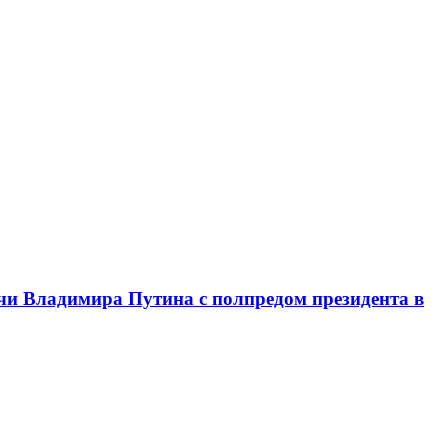
чи Владимира Путина с полпредом президента в