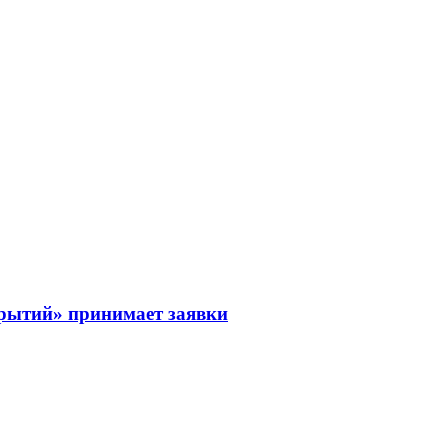
рытий» принимает заявки