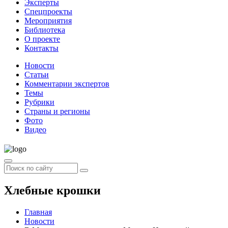
Эксперты
Спецпроекты
Мероприятия
Библиотека
О проекте
Контакты
Новости
Статьи
Комментарии экспертов
Темы
Рубрики
Страны и регионы
Фото
Видео
Хлебные крошки
Главная
Новости