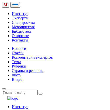
Институт
Эксперты
Спецпроекты
Мероприятия
Библиотека
О проекте
Контакты
Новости
Статьи
Комментарии экспертов
Темы
Рубрики
Страны и регионы
Фото
Видео
Институт