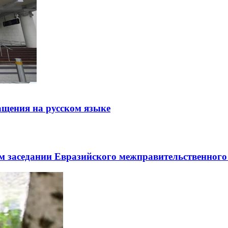
щения на русском языке
заседании Евразийского межправительственного 