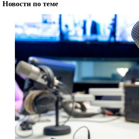
Новости по теме