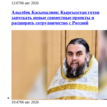
12:07
06 авг 2026
Адылбек Касымалиев: Кыргызстан готов
запускать новые совместные проекты и
расширять сотрудничество с Россией
10:47
06 авг 2026