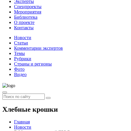
Эксперты
Спецпроекты
Мероприятия
Библиотека
О проекте
Контакты
Новости
Статьи
Комментарии экспертов
Темы
Рубрики
Страны и регионы
Фото
Видео
Хлебные крошки
Главная
Новости