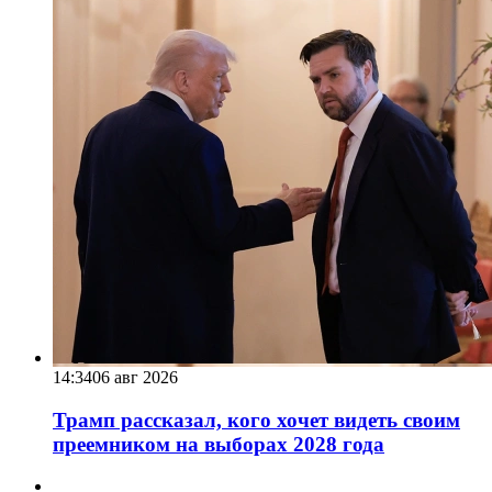
14:34
06 авг 2026
Трамп рассказал, кого хочет видеть своим
преемником на выборах 2028 года