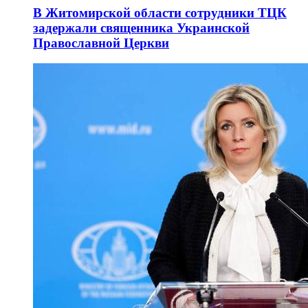
В Житомирской области сотрудники ТЦК
задержали священника Украинской
Православной Церкви