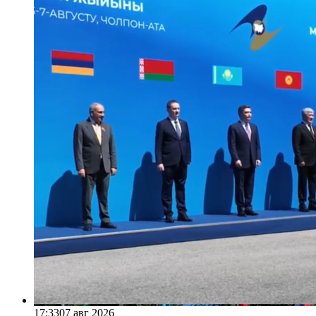
17:33
07 авг 2026