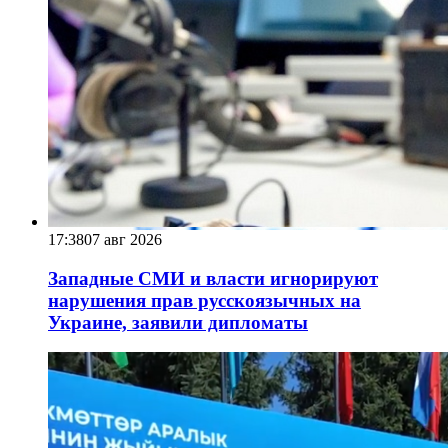
17:38
07 авг 2026
Западные СМИ и власти игнорируют
нарушения прав русскоязычных на
Украине, заявили дипломаты