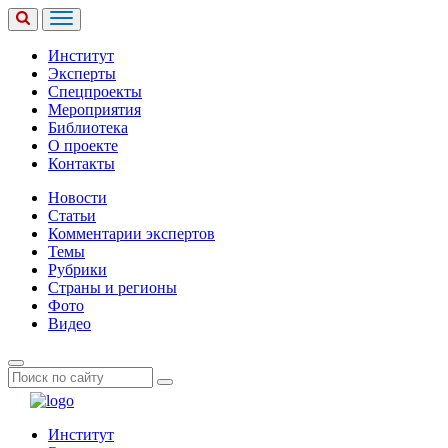
Институт
Эксперты
Спецпроекты
Мероприятия
Библиотека
О проекте
Контакты
Новости
Статьи
Комментарии экспертов
Темы
Рубрики
Страны и регионы
Фото
Видео
Институт