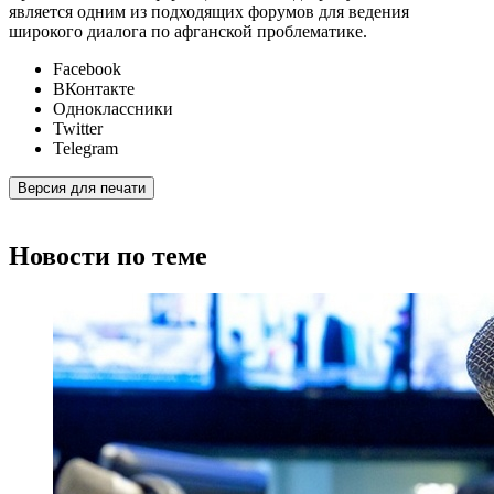
является одним из подходящих форумов для ведения
широкого диалога по афганской проблематике.
Facebook
ВКонтакте
Одноклассники
Twitter
Telegram
Версия для печати
Новости по теме