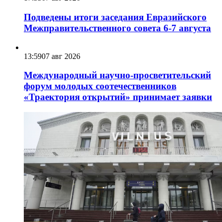
Подведены итоги заседания Евразийского
Межправительственного совета 6-7 августа
13:59
07 авг 2026
Международный научно-просветительский
форум молодых соотечественников
«Траектория открытий» принимает заявки