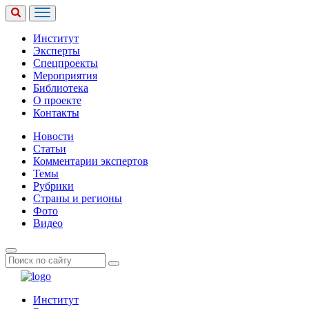
Институт
Эксперты
Спецпроекты
Мероприятия
Библиотека
О проекте
Контакты
Новости
Статьи
Комментарии экспертов
Темы
Рубрики
Страны и регионы
Фото
Видео
Институт