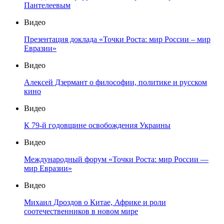
Пантелеевым
Видео
Презентация доклада «Точки Роста: мир России – мир
Евразии»
Видео
Алексей Дзермант о философии, политике и русском
кино
Видео
К 79-й годовщине освобождения Украины
Видео
Международный форум «Точки Роста: мир России —
мир Евразии»
Видео
Михаил Дроздов о Китае, Африке и роли
соотечественников в новом мире