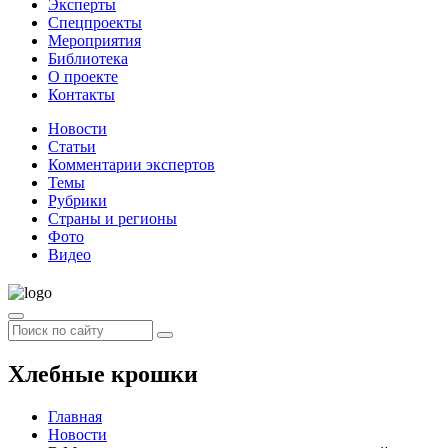
Эксперты
Спецпроекты
Мероприятия
Библиотека
О проекте
Контакты
Новости
Статьи
Комментарии экспертов
Темы
Рубрики
Страны и регионы
Фото
Видео
Хлебные крошки
Главная
Новости