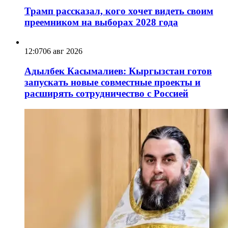
Трамп рассказал, кого хочет видеть своим
преемником на выборах 2028 года
12:07
06 авг 2026
Адылбек Касымалиев: Кыргызстан готов
запускать новые совместные проекты и
расширять сотрудничество с Россией