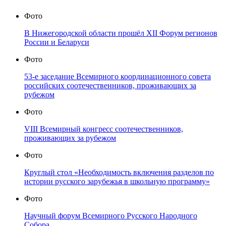
Фото
В Нижегородской области прошёл XII Форум регионов
России и Беларуси
Фото
53-е заседание Всемирного координационного совета
российских соотечественников, проживающих за
рубежом
Фото
VIII Всемирный конгресс соотечественников,
проживающих за рубежом
Фото
Круглый стол «Необходимость включения разделов по
истории русского зарубежья в школьную программу»
Фото
Научный форум Всемирного Русского Народного
Собора