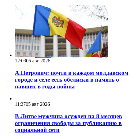
12:03
05 авг 2026
А.Петрович: почти в каждом молдавском
городе и селе есть обелиски в память о
павших в годы войны
11:27
05 авг 2026
В Литве мужчина осужден на 8 месяцев
ограничения свободы за публикацию в
социальной сети