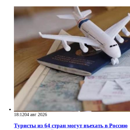
18:12
04 авг 2026
Туристы из 64 стран могут въехать в Россию