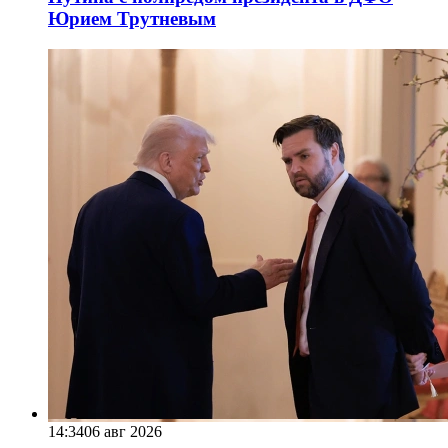
Юрием Трутневым
14:34
06 авг 2026