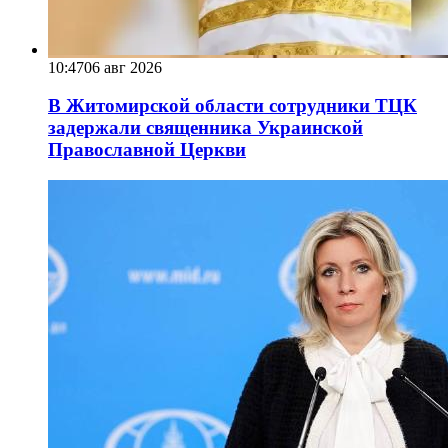
10:47
06 авг 2026
В Житомирской области сотрудники ТЦК
задержали священника Украинской
Православной Церкви