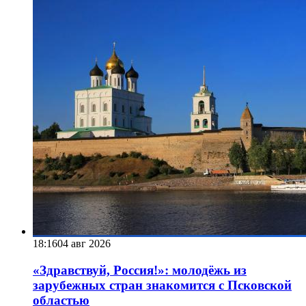
18:16
04 авг 2026
«Здравствуй, Россия!»: молодёжь из
зарубежных стран знакомится с Псковской
областью