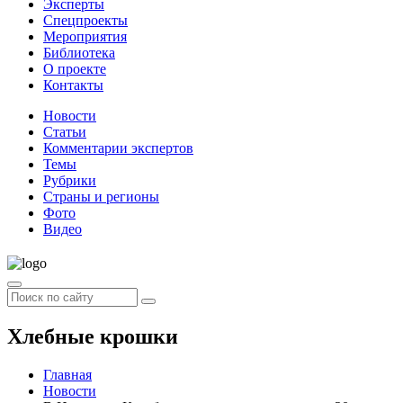
Эксперты
Спецпроекты
Мероприятия
Библиотека
О проекте
Контакты
Новости
Статьи
Комментарии экспертов
Темы
Рубрики
Страны и регионы
Фото
Видео
Хлебные крошки
Главная
Новости