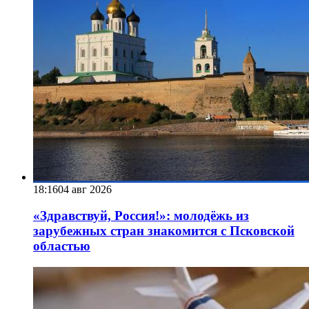
18:16
04 авг 2026
«Здравствуй, Россия!»: молодёжь из
зарубежных стран знакомится с Псковской
областью