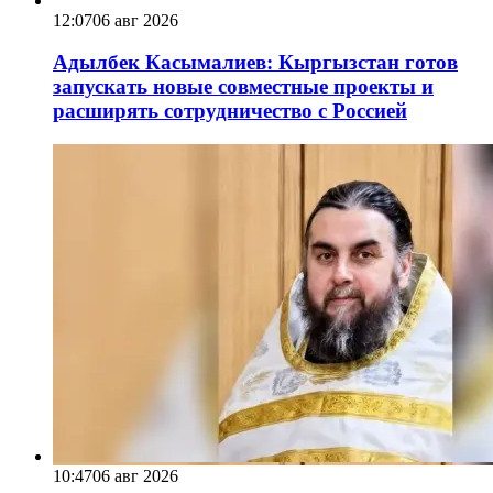
12:07
06 авг 2026
Адылбек Касымалиев: Кыргызстан готов
запускать новые совместные проекты и
расширять сотрудничество с Россией
10:47
06 авг 2026