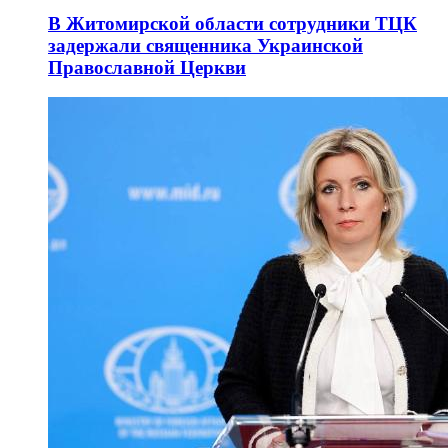
В Житомирской области сотрудники ТЦК
задержали священника Украинской
Православной Церкви