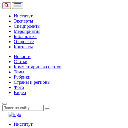
Институт
Эксперты
Спецпроекты
Мероприятия
Библиотека
О проекте
Контакты
Новости
Статьи
Комментарии экспертов
Темы
Рубрики
Страны и регионы
Фото
Видео
Институт