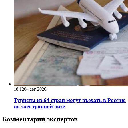
18:12
04 авг 2026
Туристы из 64 стран могут въехать в Россию
по электронной визе
Комментарии экспертов