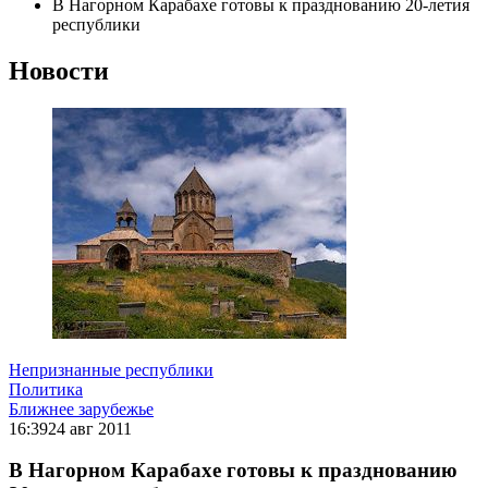
В Нагорном Карабахе готовы к празднованию 20-летия
республики
Новости
Непризнанные республики
Политика
Ближнее зарубежье
16:39
24 авг 2011
В Нагорном Карабахе готовы к празднованию