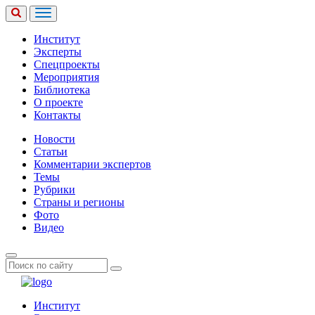
Институт
Эксперты
Спецпроекты
Мероприятия
Библиотека
О проекте
Контакты
Новости
Статьи
Комментарии экспертов
Темы
Рубрики
Страны и регионы
Фото
Видео
Институт