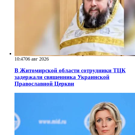
10:47
06 авг 2026
В Житомирской области сотрудники ТЦК
задержали священника Украинской
Православной Церкви