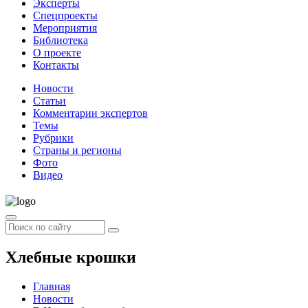
Эксперты
Спецпроекты
Мероприятия
Библиотека
О проекте
Контакты
Новости
Статьи
Комментарии экспертов
Темы
Рубрики
Страны и регионы
Фото
Видео
Хлебные крошки
Главная
Новости