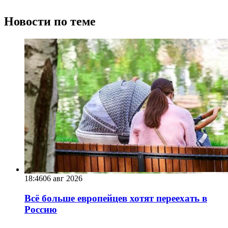
Новости по теме
18:46
06 авг 2026
Всё больше европейцев хотят переехать в
Россию