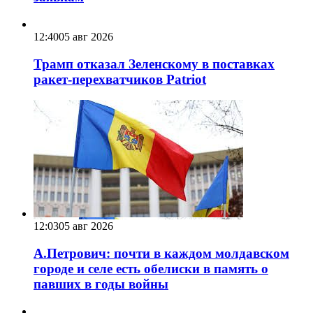
12:40
05 авг 2026
Трамп отказал Зеленскому в поставках
ракет-перехватчиков Patriot
12:03
05 авг 2026
А.Петрович: почти в каждом молдавском
городе и селе есть обелиски в память о
павших в годы войны