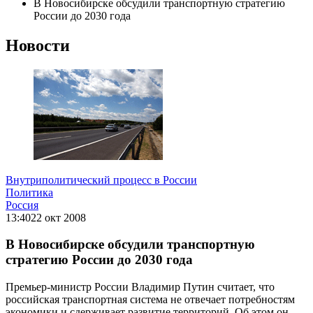
В Новосибирске обсудили транспортную стратегию
России до 2030 года
Новости
Внутриполитический процесс в России
Политика
Россия
13:40
22 окт 2008
В Новосибирске обсудили транспортную
стратегию России до 2030 года
Премьер-министр России Владимир Путин считает, что
российская транспортная система не отвечает потребностям
экономики и сдерживает развитие территорий. Об этом он