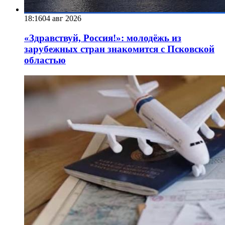
18:16
04 авг 2026
«Здравствуй, Россия!»: молодёжь из
зарубежных стран знакомится с Псковской
областью