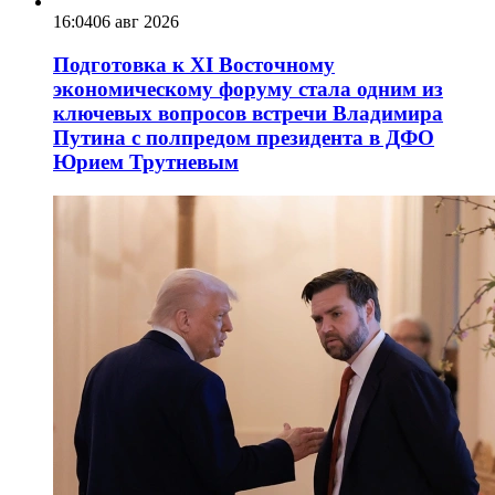
16:04
06 авг 2026
Подготовка к XI Восточному
экономическому форуму стала одним из
ключевых вопросов встречи Владимира
Путина с полпредом президента в ДФО
Юрием Трутневым