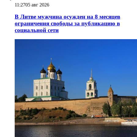
11:27
05 авг 2026
В Литве мужчина осужден на 8 месяцев
ограничения свободы за публикацию в
социальной сети