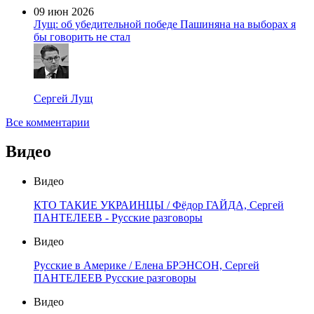
09 июн 2026
Лущ: об убедительной победе Пашиняна на выборах я
бы говорить не стал
Сергей Лущ
Все комментарии
Видео
Видео
КТО ТАКИЕ УКРАИНЦЫ / Фёдор ГАЙДА, Сергей
ПАНТЕЛЕЕВ - Русские разговоры
Видео
Русские в Америке / Елена БРЭНСОН, Сергей
ПАНТЕЛЕЕВ Русские разговоры
Видео