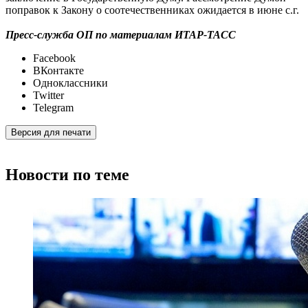
поправок к Закону о соотечественниках ожидается в июне с.г.
Пресс-служба ОП по материалам ИТАР-ТАСС
Facebook
ВКонтакте
Одноклассники
Twitter
Telegram
Версия для печати
Новости по теме