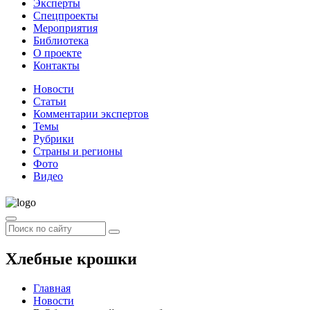
Эксперты
Спецпроекты
Мероприятия
Библиотека
О проекте
Контакты
Новости
Статьи
Комментарии экспертов
Темы
Рубрики
Страны и регионы
Фото
Видео
Хлебные крошки
Главная
Новости