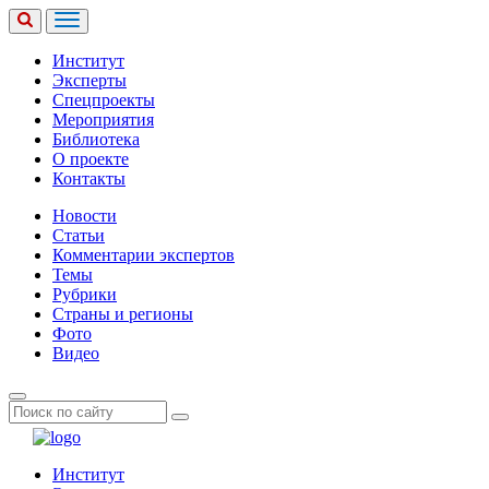
Институт
Эксперты
Спецпроекты
Мероприятия
Библиотека
О проекте
Контакты
Новости
Статьи
Комментарии экспертов
Темы
Рубрики
Страны и регионы
Фото
Видео
Институт