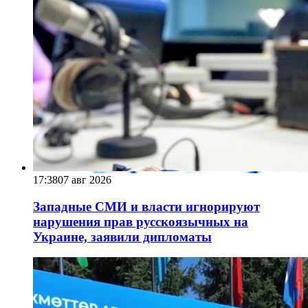
17:38
07 авг 2026
Западные СМИ и власти игнорируют
нарушения прав русскоязычных на
Украине, заявили дипломаты