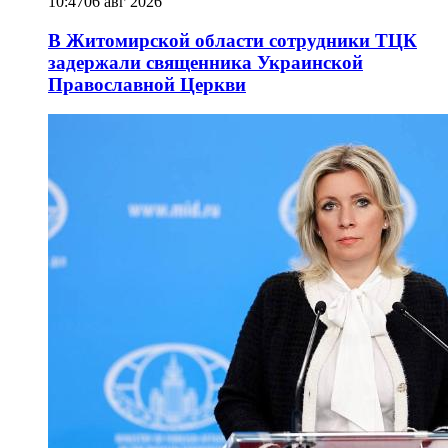
10:47
06 авг 2026
В Житомирской области сотрудники ТЦК
задержали священника Украинской
Православной Церкви