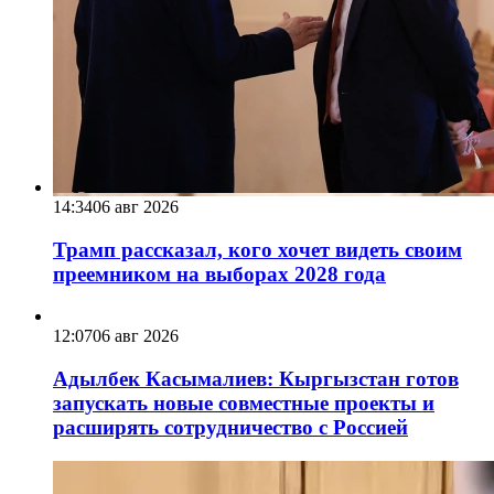
14:34
06 авг 2026
Трамп рассказал, кого хочет видеть своим
преемником на выборах 2028 года
12:07
06 авг 2026
Адылбек Касымалиев: Кыргызстан готов
запускать новые совместные проекты и
расширять сотрудничество с Россией