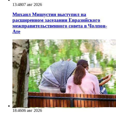
13:48
07 авг 2026
Михаил Мишустин выступил на
расширенном заседании Евразийского
межправительственного совета в Чолпон-
Ате
18:46
06 авг 2026