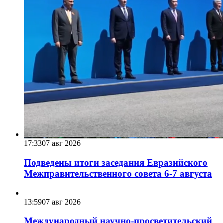
17:33
07 авг 2026
Подведены итоги заседания Евразийского
Межправительственного совета 6-7 августа
13:59
07 авг 2026
Международный научно-просветительский