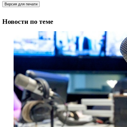
Версия для печати
Новости по теме