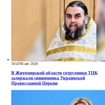
10:47
06 авг 2026
В Житомирской области сотрудники ТЦК
задержали священника Украинской
Православной Церкви