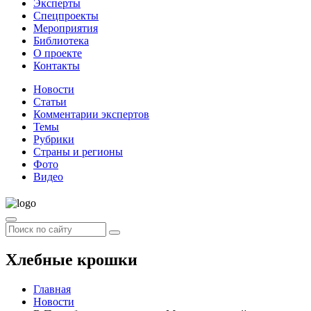
Эксперты
Спецпроекты
Мероприятия
Библиотека
О проекте
Контакты
Новости
Статьи
Комментарии экспертов
Темы
Рубрики
Страны и регионы
Фото
Видео
Хлебные крошки
Главная
Новости