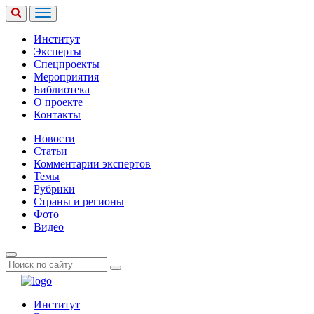
Институт
Эксперты
Спецпроекты
Мероприятия
Библиотека
О проекте
Контакты
Новости
Статьи
Комментарии экспертов
Темы
Рубрики
Страны и регионы
Фото
Видео
Институт