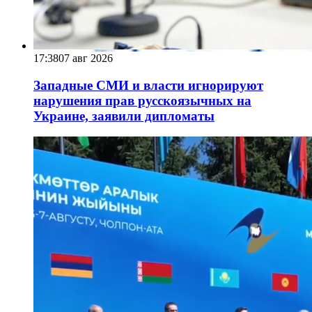
17:38
07 авг 2026
Западные СМИ и власти игнорируют
нарушения прав русскоязычных на
Украине, заявили дипломаты