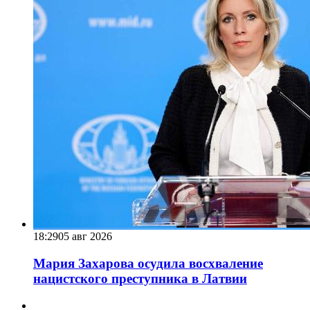
18:29
05 авг 2026
Мария Захарова осудила восхваление
нацистского преступника в Латвии