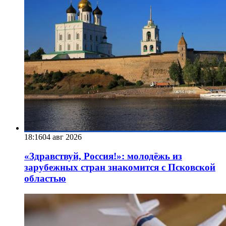
18:16
04 авг 2026
«Здравствуй, Россия!»: молодёжь из
зарубежных стран знакомится с Псковской
областью