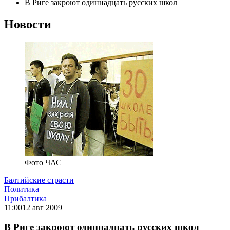
В Риге закроют одиннадцать русских школ
Новости
Фото ЧАС
Балтийские страсти
Политика
Прибалтика
11:00
12 авг 2009
В Риге закроют одиннадцать русских школ