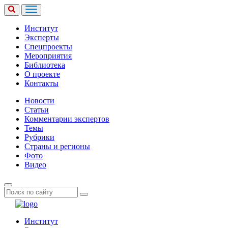
Институт
Эксперты
Спецпроекты
Мероприятия
Библиотека
О проекте
Контакты
Новости
Статьи
Комментарии экспертов
Темы
Рубрики
Страны и регионы
Фото
Видео
Институт