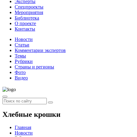
Эксперты
Спецпроекты
Мероприятия
Библиотека
О проекте
Контакты
Новости
Статьи
Комментарии экспертов
Темы
Рубрики
Страны и регионы
Фото
Видео
Хлебные крошки
Главная
Новости