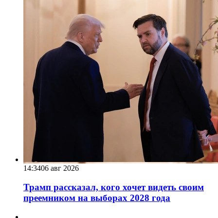
14:34
06 авг 2026
Трамп рассказал, кого хочет видеть своим
преемником на выборах 2028 года