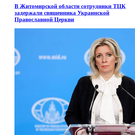
В Житомирской области сотрудники ТЦК
задержали священника Украинской
Православной Церкви