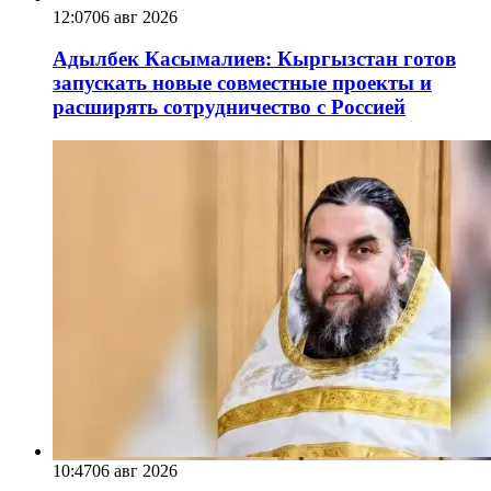
12:07
06 авг 2026
Адылбек Касымалиев: Кыргызстан готов
запускать новые совместные проекты и
расширять сотрудничество с Россией
10:47
06 авг 2026