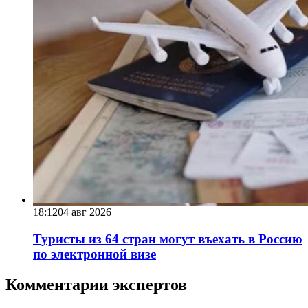
18:12
04 авг 2026
Туристы из 64 стран могут въехать в Россию
по электронной визе
Комментарии экспертов