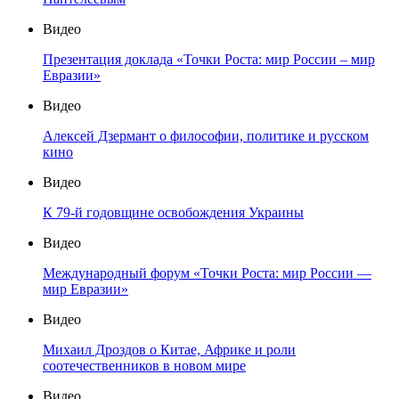
Видео
Презентация доклада «Точки Роста: мир России – мир
Евразии»
Видео
Алексей Дзермант о философии, политике и русском
кино
Видео
К 79-й годовщине освобождения Украины
Видео
Международный форум «Точки Роста: мир России —
мир Евразии»
Видео
Михаил Дроздов о Китае, Африке и роли
соотечественников в новом мире
Видео