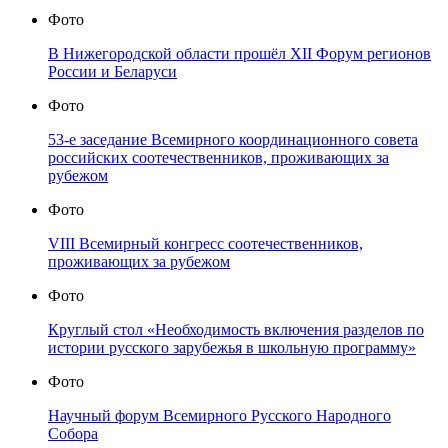
Фото
В Нижегородской области прошёл XII Форум регионов
России и Беларуси
Фото
53-е заседание Всемирного координационного совета
российских соотечественников, проживающих за
рубежом
Фото
VIII Всемирный конгресс соотечественников,
проживающих за рубежом
Фото
Круглый стол «Необходимость включения разделов по
истории русского зарубежья в школьную программу»
Фото
Научный форум Всемирного Русского Народного
Собора