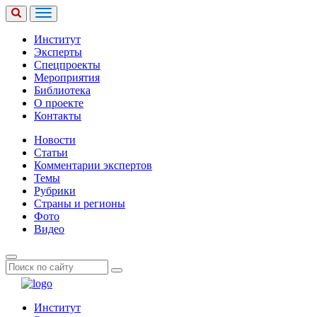
Институт
Эксперты
Спецпроекты
Мероприятия
Библиотека
О проекте
Контакты
Новости
Статьи
Комментарии экспертов
Темы
Рубрики
Страны и регионы
Фото
Видео
Институт