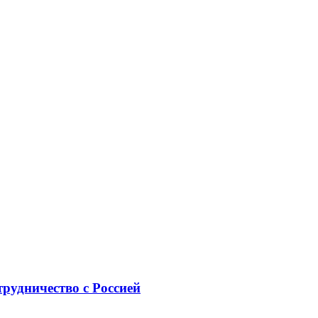
рудничество с Россией