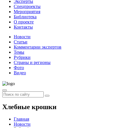
Эксперты
Спецпроекты
Мероприятия
Библиотека
О проекте
Контакты
Новости
Статьи
Комментарии экспертов
Темы
Рубрики
Страны и регионы
Фото
Видео
Хлебные крошки
Главная
Новости