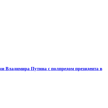
чи Владимира Путина с полпредом президента в