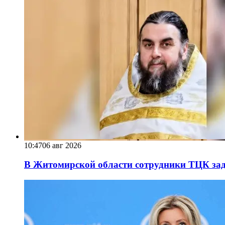
10:47
06 авг 2026
В Житомирской области сотрудники ТЦК за