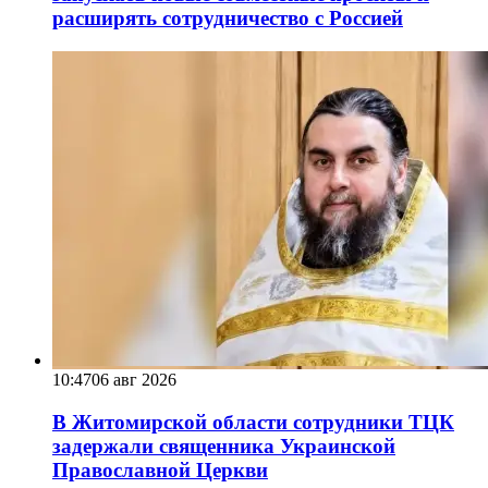
расширять сотрудничество с Россией
10:47
06 авг 2026
В Житомирской области сотрудники ТЦК
задержали священника Украинской
Православной Церкви