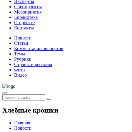
Эксперты
Спецпроекты
Мероприятия
Библиотека
О проекте
Контакты
Новости
Статьи
Комментарии экспертов
Темы
Рубрики
Страны и регионы
Фото
Видео
Хлебные крошки
Главная
Новости