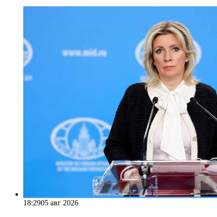
18:29
05 авг 2026