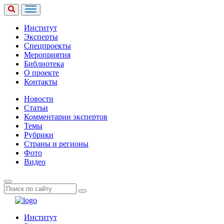
Институт
Эксперты
Спецпроекты
Мероприятия
Библиотека
О проекте
Контакты
Новости
Статьи
Комментарии экспертов
Темы
Рубрики
Страны и регионы
Фото
Видео
Институт