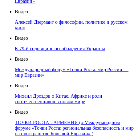
Евразии»
Видео
Алексей Дзермант о философии, политике и русском
кино
Видео
К 79-й годовщине освобождения Украины
Видео
Международный форум «Точки Роста: мир России —
мир Евразии»
Видео
Михаил Дроздов о Китае, Африке и роли
соотечественников в новом мире
Видео
ТОЧКИ РОСТА - АРМЕНИЯ (о Международном
форуме «Точки Роста: региональная безопасность и мир
на пространстве Большой Евразии» )