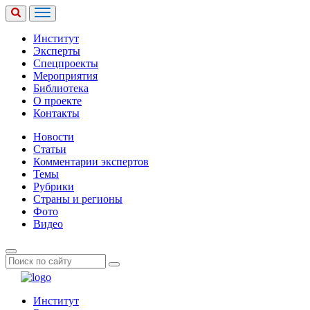
Институт
Эксперты
Спецпроекты
Мероприятия
Библиотека
О проекте
Контакты
Новости
Статьи
Комментарии экспертов
Темы
Рубрики
Страны и регионы
Фото
Видео
Институт