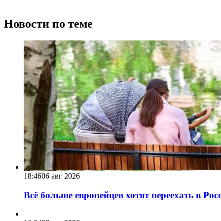
Новости по теме
18:46
06 авг 2026
Всё больше европейцев хотят переехать в Ро