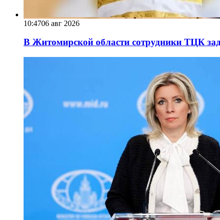
10:47
06 авг 2026
В Житомирской области сотрудники ТЦК за