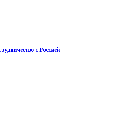
рудничество с Россией