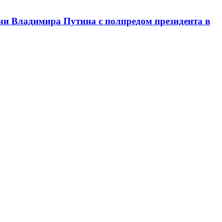
чи Владимира Путина с полпредом президента в