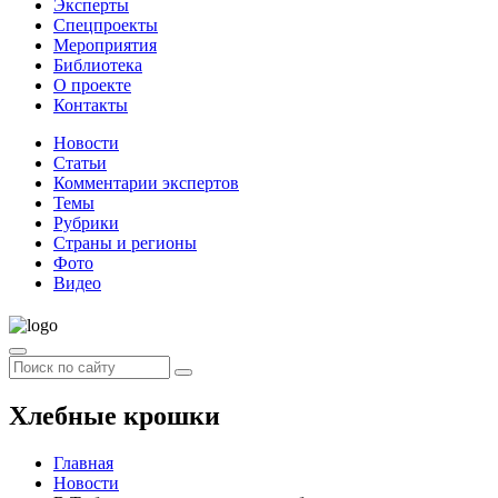
Эксперты
Спецпроекты
Мероприятия
Библиотека
О проекте
Контакты
Новости
Статьи
Комментарии экспертов
Темы
Рубрики
Страны и регионы
Фото
Видео
Хлебные крошки
Главная
Новости