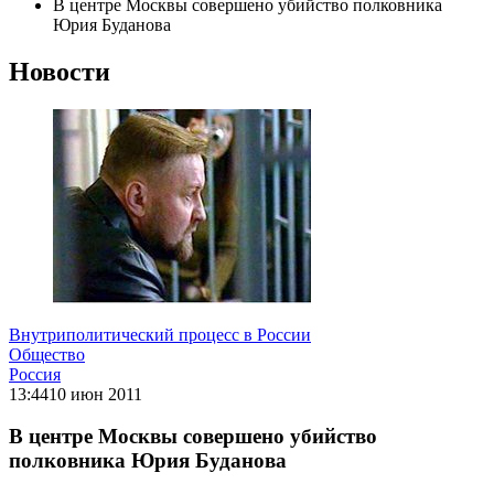
В центре Москвы совершено убийство полковника
Юрия Буданова
Новости
Внутриполитический процесс в России
Общество
Россия
13:44
10 июн 2011
В центре Москвы совершено убийство
полковника Юрия Буданова