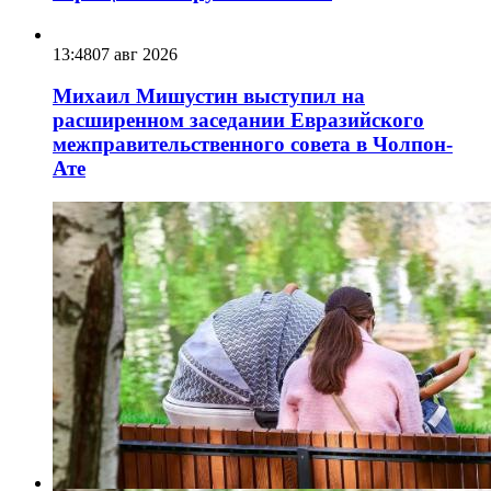
13:48
07 авг 2026
Михаил Мишустин выступил на
расширенном заседании Евразийского
межправительственного совета в Чолпон-
Ате