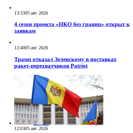
13:33
05 авг 2026
4 сезон проекта «НКО без границ» открыт к
заявкам
12:40
05 авг 2026
Трамп отказал Зеленскому в поставках
ракет-перехватчиков Patriot
12:03
05 авг 2026