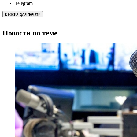
Telegram
Версия для печати
Новости по теме