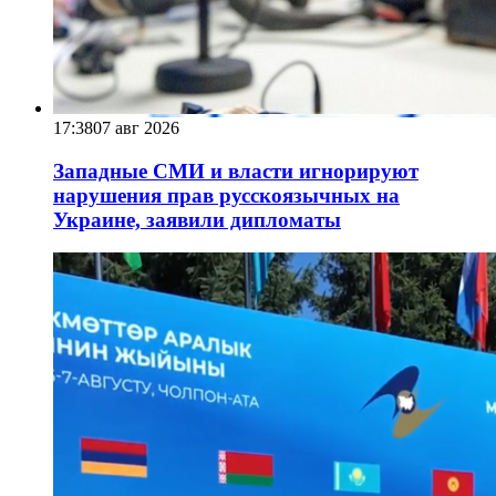
17:38
07 авг 2026
Западные СМИ и власти игнорируют
нарушения прав русскоязычных на
Украине, заявили дипломаты