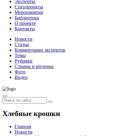
Эксперты
Спецпроекты
Мероприятия
Библиотека
О проекте
Контакты
Новости
Статьи
Комментарии экспертов
Темы
Рубрики
Страны и регионы
Фото
Видео
Хлебные крошки
Главная
Новости