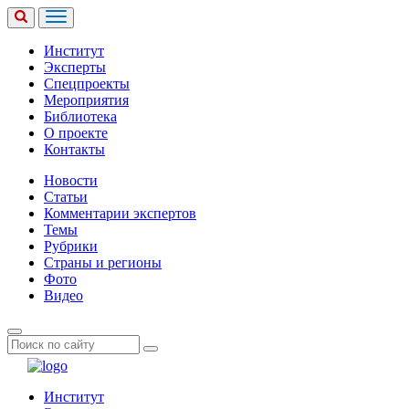
Институт
Эксперты
Спецпроекты
Мероприятия
Библиотека
О проекте
Контакты
Новости
Статьи
Комментарии экспертов
Темы
Рубрики
Страны и регионы
Фото
Видео
Институт