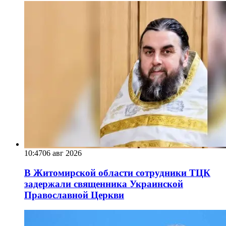
10:47
06 авг 2026
В Житомирской области сотрудники ТЦК
задержали священника Украинской
Православной Церкви