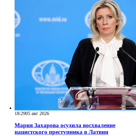
18:29
05 авг 2026
Мария Захарова осудила восхваление
нацистского преступника в Латвии