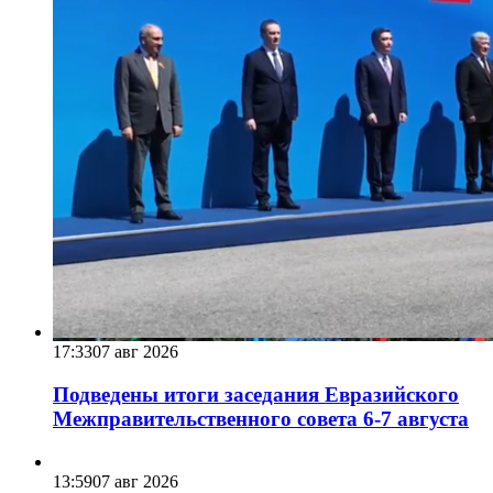
17:33
07 авг 2026
Подведены итоги заседания Евразийского
Межправительственного совета 6-7 августа
13:59
07 авг 2026