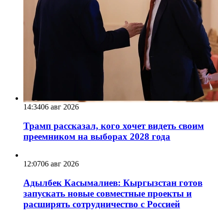
14:34
06 авг 2026
Трамп рассказал, кого хочет видеть своим
преемником на выборах 2028 года
12:07
06 авг 2026
Адылбек Касымалиев: Кыргызстан готов
запускать новые совместные проекты и
расширять сотрудничество с Россией