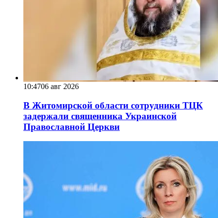
10:47
06 авг 2026
В Житомирской области сотрудники ТЦК
задержали священника Украинской
Православной Церкви