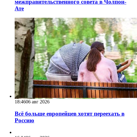
межправительственного совета в Чолпон-
Ате
18:46
06 авг 2026
Всё больше европейцев хотят переехать в
Россию