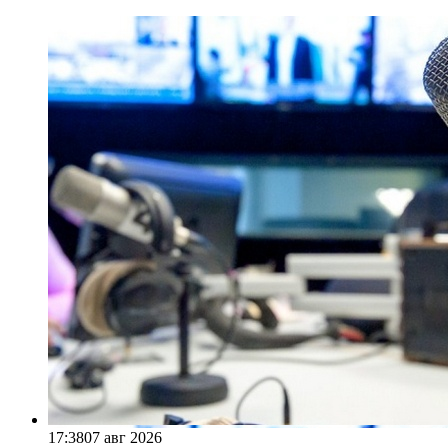
17:38
07 авг 2026