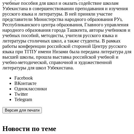
учебные пособия для школ и оказать содействие школам
Узбекистана в совершенствовании преподавания и изучения
русского языка и литературы. В ней приняли участие
представители Министерства народного образования РУз,
Республиканского центра образования, Главного управления
народного образования города Ташкента, авторы учебников и
учебных пособий, методисты, учителя русского языка и
литературы столичных школ, а также студенты. В рамках
работы конференции российской стороной Центру русского
языка при ТГПУ имени Низами была передана литература для
высшей школы, прошла выставка российской учебной и
учебно-методической, справочной и художественной
литературы для школ Узбекистана.
Facebook
ВКонтакте
Одноклассники
Twitter
Telegram
Версия для печати
Новости по теме