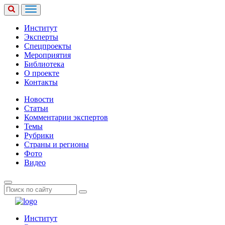
Институт
Эксперты
Спецпроекты
Мероприятия
Библиотека
О проекте
Контакты
Новости
Статьи
Комментарии экспертов
Темы
Рубрики
Страны и регионы
Фото
Видео
Институт