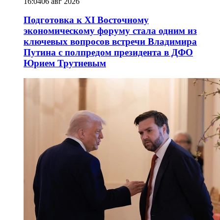
16:04
06 авг 2026
Подготовка к XI Восточному
экономическому форуму стала одним из
ключевых вопросов встречи Владимира
Путина с полпредом президента в ДФО
Юрием Трутневым