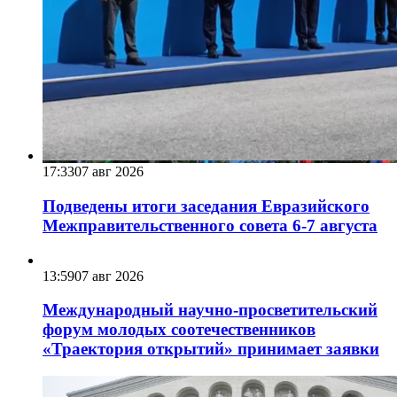
17:33
07 авг 2026
Подведены итоги заседания Евразийского
Межправительственного совета 6-7 августа
13:59
07 авг 2026
Международный научно-просветительский
форум молодых соотечественников
«Траектория открытий» принимает заявки