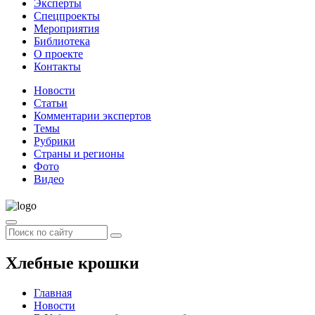
Эксперты
Спецпроекты
Мероприятия
Библиотека
О проекте
Контакты
Новости
Статьи
Комментарии экспертов
Темы
Рубрики
Страны и регионы
Фото
Видео
Хлебные крошки
Главная
Новости