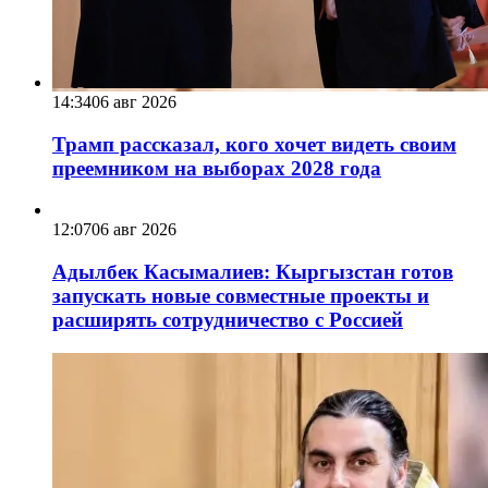
14:34
06 авг 2026
Трамп рассказал, кого хочет видеть своим
преемником на выборах 2028 года
12:07
06 авг 2026
Адылбек Касымалиев: Кыргызстан готов
запускать новые совместные проекты и
расширять сотрудничество с Россией