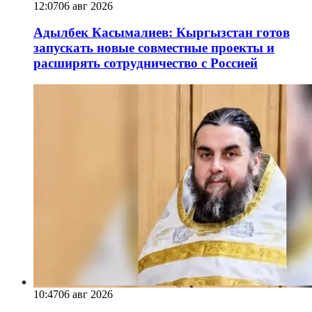
12:07
06 авг 2026
Адылбек Касымалиев: Кыргызстан готов
запускать новые совместные проекты и
расширять сотрудничество с Россией
10:47
06 авг 2026