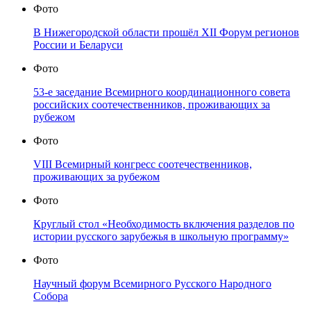
Фото
В Нижегородской области прошёл XII Форум регионов
России и Беларуси
Фото
53-е заседание Всемирного координационного совета
российских соотечественников, проживающих за
рубежом
Фото
VIII Всемирный конгресс соотечественников,
проживающих за рубежом
Фото
Круглый стол «Необходимость включения разделов по
истории русского зарубежья в школьную программу»
Фото
Научный форум Всемирного Русского Народного
Собора