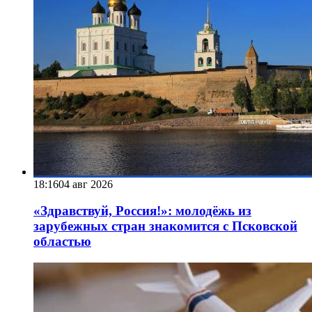
18:16
04 авг 2026
«Здравствуй, Россия!»: молодёжь из
зарубежных стран знакомится с Псковской
областью