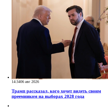
14:34
06 авг 2026
Трамп рассказал, кого хочет видеть своим
преемником на выборах 2028 года