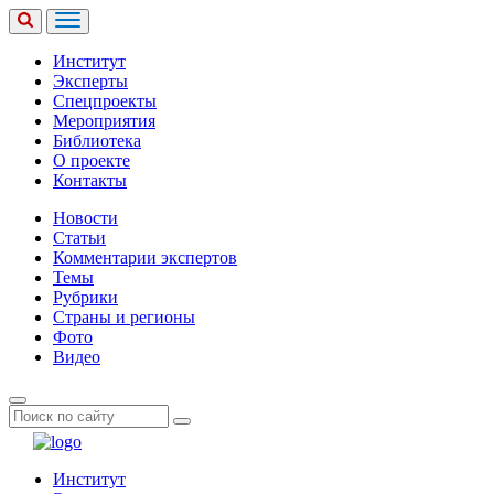
Институт
Эксперты
Спецпроекты
Мероприятия
Библиотека
О проекте
Контакты
Новости
Статьи
Комментарии экспертов
Темы
Рубрики
Страны и регионы
Фото
Видео
Институт