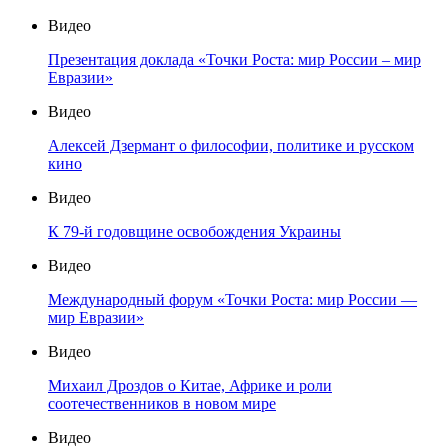
Видео
Презентация доклада «Точки Роста: мир России – мир
Евразии»
Видео
Алексей Дзермант о философии, политике и русском
кино
Видео
К 79-й годовщине освобождения Украины
Видео
Международный форум «Точки Роста: мир России —
мир Евразии»
Видео
Михаил Дроздов о Китае, Африке и роли
соотечественников в новом мире
Видео