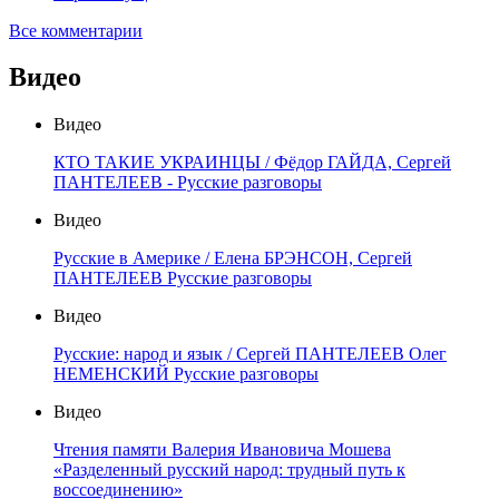
Все комментарии
Видео
Видео
КТО ТАКИЕ УКРАИНЦЫ / Фёдор ГАЙДА, Сергей
ПАНТЕЛЕЕВ - Русские разговоры
Видео
Русские в Америке / Елена БРЭНСОН, Сергей
ПАНТЕЛЕЕВ Русские разговоры
Видео
Русские: народ и язык / Сергей ПАНТЕЛЕЕВ Олег
НЕМЕНСКИЙ Русские разговоры
Видео
Чтения памяти Валерия Ивановича Мошева
«Разделенный русский народ: трудный путь к
воссоединению»