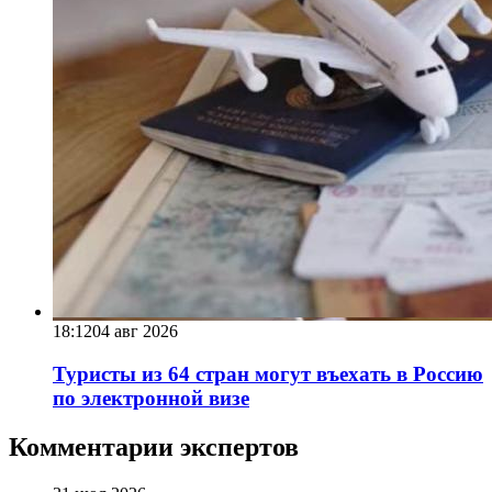
18:12
04 авг 2026
Туристы из 64 стран могут въехать в Россию
по электронной визе
Комментарии экспертов