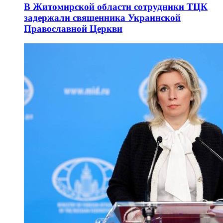
В Житомирской области сотрудники ТЦК
задержали священника Украинской
Православной Церкви