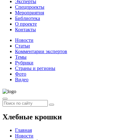
Эксперты
Спецпроекты
Мероприятия
Библиотека
О проекте
Контакты
Новости
Статьи
Комментарии экспертов
Темы
Рубрики
Страны и регионы
Фото
Видео
Хлебные крошки
Главная
Новости