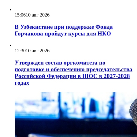
15:06
10 авг 2026
В Узбекистане при поддержке Фонда
Горчакова пройдут курсы для НКО
12:30
10 авг 2026
Утвержден состав оргкомитета по
подготовке и обеспечению председательства
Российской Федерации в ШОС в 2027-2028
годах