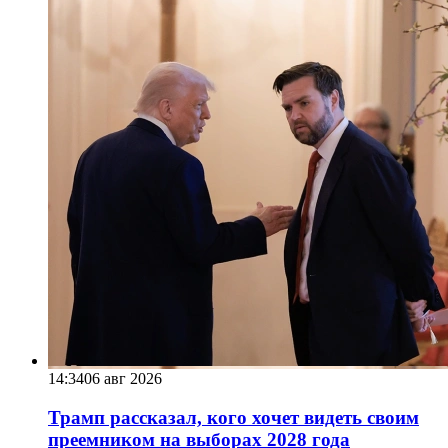
14:34
06 авг 2026
Трамп рассказал, кого хочет видеть своим
преемником на выборах 2028 года