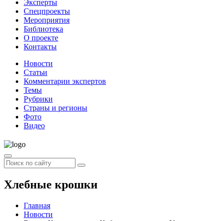
Эксперты
Спецпроекты
Мероприятия
Библиотека
О проекте
Контакты
Новости
Статьи
Комментарии экспертов
Темы
Рубрики
Страны и регионы
Фото
Видео
Хлебные крошки
Главная
Новости