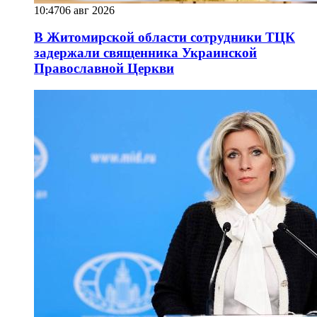
10:47
06 авг 2026
В Житомирской области сотрудники ТЦК
задержали священника Украинской
Православной Церкви