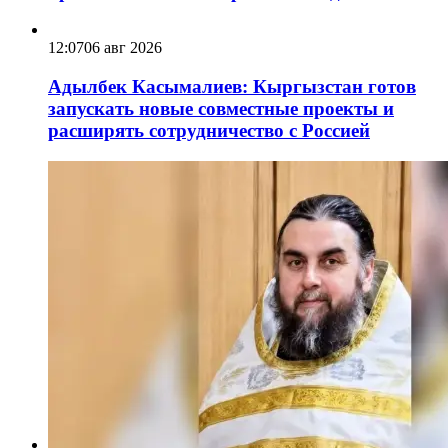
12:07
06 авг 2026
Адылбек Касымалиев: Кыргызстан готов
запускать новые совместные проекты и
расширять сотрудничество с Россией