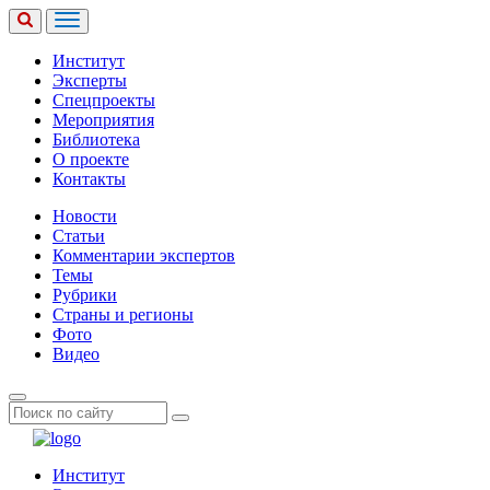
Институт
Эксперты
Спецпроекты
Мероприятия
Библиотека
О проекте
Контакты
Новости
Статьи
Комментарии экспертов
Темы
Рубрики
Страны и регионы
Фото
Видео
Институт