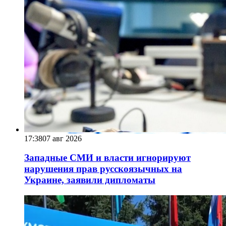
17:38
07 авг 2026
Западные СМИ и власти игнорируют
нарушения прав русскоязычных на
Украине, заявили дипломаты