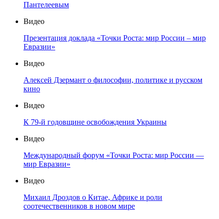
Пантелеевым
Видео
Презентация доклада «Точки Роста: мир России – мир
Евразии»
Видео
Алексей Дзермант о философии, политике и русском
кино
Видео
К 79-й годовщине освобождения Украины
Видео
Международный форум «Точки Роста: мир России —
мир Евразии»
Видео
Михаил Дроздов о Китае, Африке и роли
соотечественников в новом мире