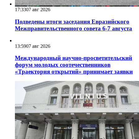
17:33
07 авг 2026
Подведены итоги заседания Евразийского
Межправительственного совета 6-7 августа
13:59
07 авг 2026
Международный научно-просветительский
форум молодых соотечественников
«Траектория открытий» принимает заявки