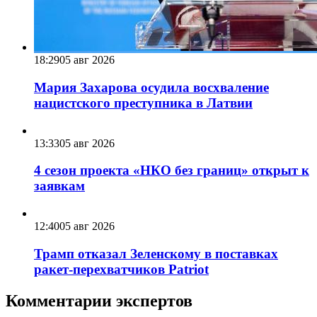
18:29
05 авг 2026
Мария Захарова осудила восхваление
нацистского преступника в Латвии
13:33
05 авг 2026
4 сезон проекта «НКО без границ» открыт к
заявкам
12:40
05 авг 2026
Трамп отказал Зеленскому в поставках
ракет-перехватчиков Patriot
Комментарии экспертов