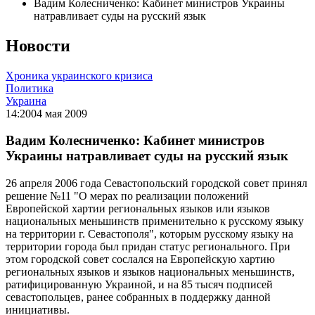
Вадим Колесниченко: Кабинет министров Украины
натравливает суды на русский язык
Новости
Хроника украинского кризиса
Политика
Украина
14:20
04 мая 2009
Вадим Колесниченко: Кабинет министров
Украины натравливает суды на русский язык
26 апреля 2006 года Севастопольский городской совет принял
решение №11 "О мерах по реализации положений
Европейской хартии региональных языков или языков
национальных меньшинств применительно к русскому языку
на территории г. Севастополя", которым русскому языку на
территории города был придан статус регионального. При
этом городской совет сослался на Европейскую хартию
региональных языков и языков национальных меньшинств,
ратифицированную Украиной, и на 85 тысяч подписей
севастопольцев, ранее собранных в поддержку данной
инициативы.